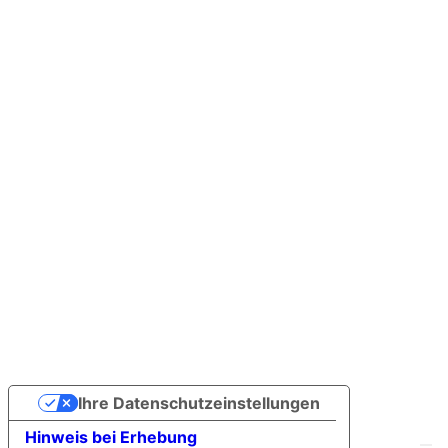
Ihre Datenschutzeinstellungen
Hinweis bei Erhebung