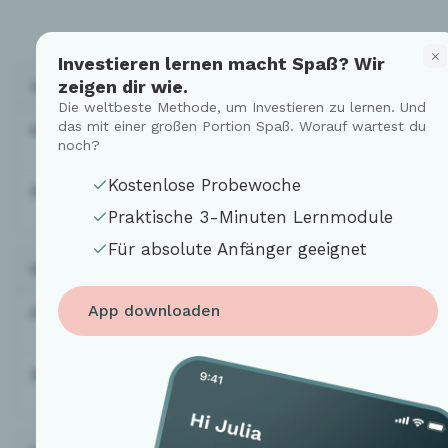
×
Investieren lernen macht Spaß? Wir
zeigen dir wie.
Geeigneter Anlagezeitraum
Die weltbeste Methode, um Investieren zu lernen. Und
das mit einer großen Portion Spaß. Worauf wartest du
Mindestens 15 Jahre für stabil
noch?
Renditen
Kostenlose Probewoche
Keine feste Vorgabe, hängt vo
Strategie ab
Praktische 3-Minuten Lernmodule
Für absolute Anfänger geeignet
Risikostreuung
App downloaden
Breit gestreut durch viele
Unternehmen im Index
Fokus auf einzelne Unterneh
höhere Schwankungen