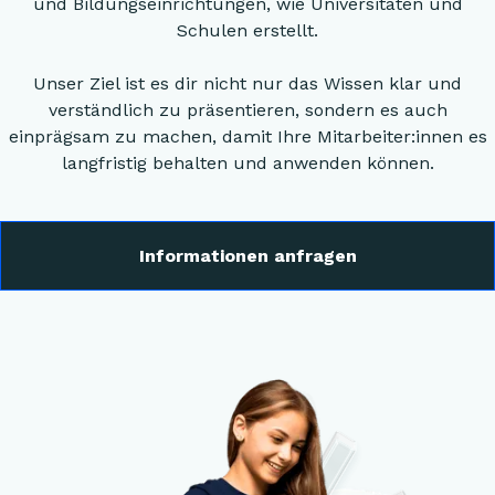
und Bildungseinrichtungen, wie Universitäten und
Schulen erstellt.
Unser Ziel ist es dir nicht nur das Wissen klar und
verständlich zu präsentieren, sondern es auch
einprägsam zu machen, damit Ihre Mitarbeiter:innen es
langfristig behalten und anwenden können.
Informationen anfragen