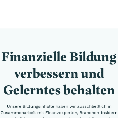
Finanzielle Bildung
verbessern und
Gelerntes behalten
Unsere Bildungsinhalte haben wir ausschließlich in
Zusammenarbeit mit Finanzexperten, Branchen-Insidern