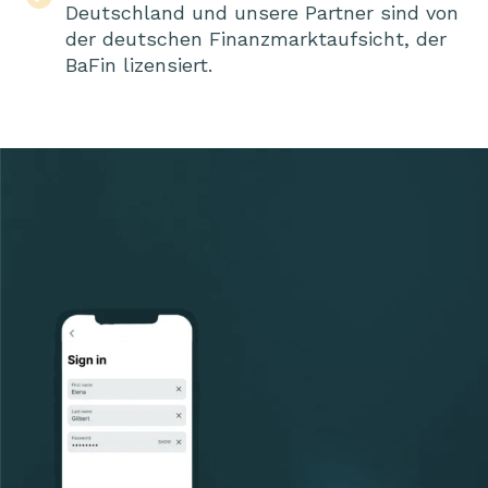
Deutschland und unsere Partner sind von
der deutschen Finanzmarktaufsicht, der
BaFin lizensiert.