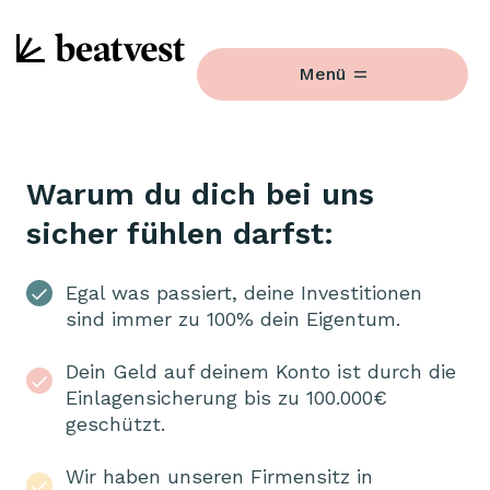
Menü
Warum du dich bei uns
sicher fühlen darfst:
Egal was passiert, deine Investitionen
sind immer zu 100% dein Eigentum.
Dein Geld auf deinem Konto ist durch die
Einlagensicherung bis zu 100.000€
geschützt.
Wir haben unseren Firmensitz in