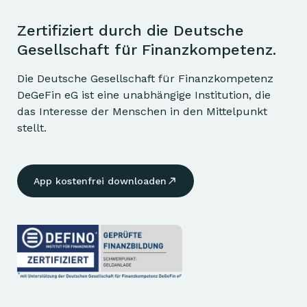
Zertifiziert durch die Deutsche
Gesellschaft für Finanzkompetenz.
Die Deutsche Gesellschaft für Finanzkompetenz
DeGeFin eG ist eine unabhängige Institution, die
das Interesse der Menschen in den Mittelpunkt
stellt.
App kostenfrei downloaden