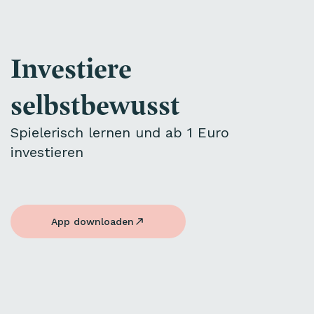
Investiere
selbstbewusst
Spielerisch lernen und ab 1 Euro
investieren
App downloaden