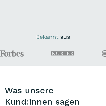
Bekannt
aus
Was unsere
Kund:innen sagen