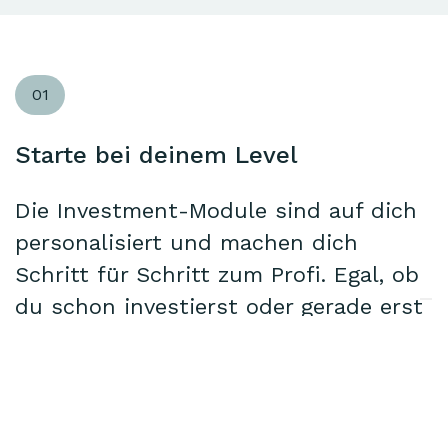
01
Starte bei deinem Level
Die Investment-Module sind auf dich
personalisiert und machen dich
Schritt für Schritt zum Profi. Egal, ob
du schon investierst oder gerade erst
loslegst.