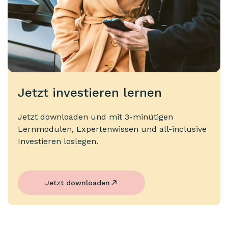
Jetzt investieren lernen
Jetzt downloaden und mit 3-minütigen
Lernmodulen, Expertenwissen und all-inclusive
Investieren loslegen.
Jetzt downloaden