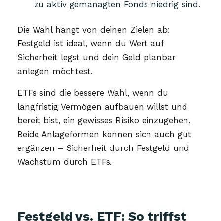
zu aktiv gemanagten Fonds niedrig sind.
Die Wahl hängt von deinen Zielen ab:
Festgeld ist ideal, wenn du Wert auf
Sicherheit legst und dein Geld planbar
anlegen möchtest.
ETFs sind die bessere Wahl, wenn du
langfristig Vermögen aufbauen willst und
bereit bist, ein gewisses Risiko einzugehen.
Beide Anlageformen können sich auch gut
ergänzen – Sicherheit durch Festgeld und
Wachstum durch ETFs.
Festgeld vs. ETF: So triffst