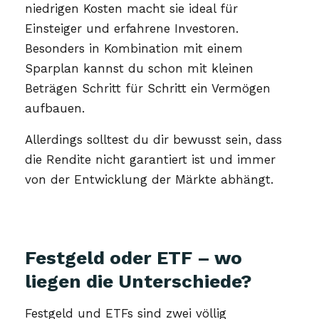
niedrigen Kosten macht sie ideal für
Einsteiger und erfahrene Investoren.
Besonders in Kombination mit einem
Sparplan kannst du schon mit kleinen
Beträgen Schritt für Schritt ein Vermögen
aufbauen.
Allerdings solltest du dir bewusst sein, dass
die Rendite nicht garantiert ist und immer
von der Entwicklung der Märkte abhängt.
Festgeld oder ETF – wo
liegen die Unterschiede?
Festgeld und ETFs sind zwei völlig