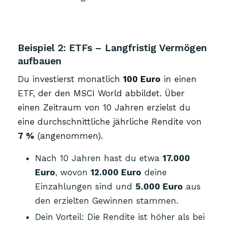
Beispiel 2: ETFs – Langfristig Vermögen
aufbauen
Du investierst monatlich
100 Euro
in einen
ETF, der den MSCI World abbildet. Über
einen Zeitraum von 10 Jahren erzielst du
eine durchschnittliche jährliche Rendite von
7 %
(angenommen).
Nach 10 Jahren hast du etwa
17.000
Euro
, wovon
12.000 Euro
deine
Einzahlungen sind und
5.000 Euro
aus
den erzielten Gewinnen stammen.
Dein Vorteil: Die Rendite ist höher als bei