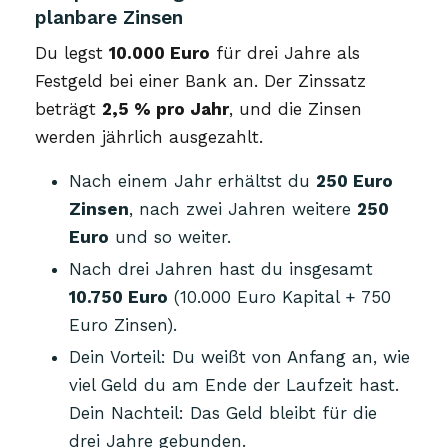
planbare Zinsen
Du legst
10.000 Euro
für drei Jahre als
Festgeld bei einer Bank an. Der Zinssatz
beträgt
2,5 % pro Jahr
, und die Zinsen
werden jährlich ausgezahlt.
Nach einem Jahr erhältst du
250 Euro
Zinsen
, nach zwei Jahren weitere
250
Euro
und so weiter.
Nach drei Jahren hast du insgesamt
10.750 Euro
(10.000 Euro Kapital + 750
Euro Zinsen).
Dein Vorteil: Du weißt von Anfang an, wie
viel Geld du am Ende der Laufzeit hast.
Dein Nachteil: Das Geld bleibt für die
drei Jahre gebunden.