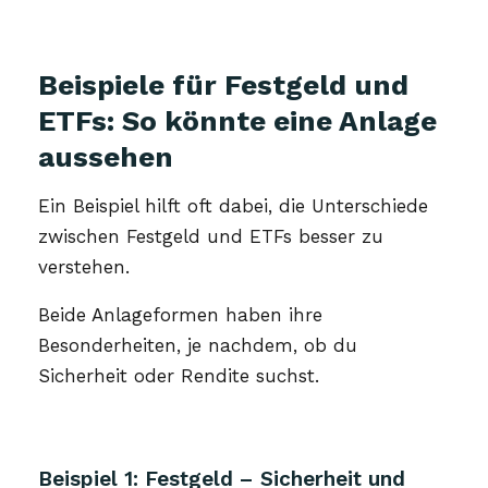
Beispiele für Festgeld und
ETFs: So könnte eine Anlage
aussehen
Ein Beispiel hilft oft dabei, die Unterschiede
zwischen Festgeld und ETFs besser zu
verstehen.
Beide Anlageformen haben ihre
Besonderheiten, je nachdem, ob du
Sicherheit oder Rendite suchst.
Beispiel 1: Festgeld – Sicherheit und