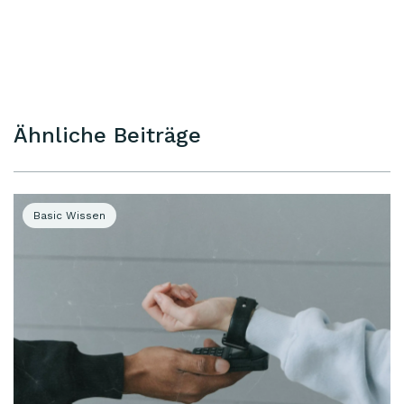
Ähnliche Beiträge
Basic Wissen