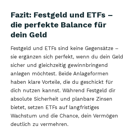
Fazit: Festgeld und ETFs –
die perfekte Balance für
dein Geld
Festgeld und ETFs sind keine Gegensätze –
sie ergänzen sich perfekt, wenn du dein Geld
sicher und gleichzeitig gewinnbringend
anlegen möchtest. Beide Anlageformen
haben klare Vorteile, die du geschickt für
dich nutzen kannst. Während Festgeld dir
absolute Sicherheit und planbare Zinsen
bietet, setzen ETFs auf langfristiges
Wachstum und die Chance, dein Vermögen
deutlich zu vermehren.