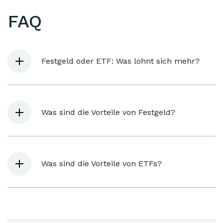
FAQ
Festgeld oder ETF: Was lohnt sich mehr?
Was sind die Vorteile von Festgeld?
Was sind die Vorteile von ETFs?