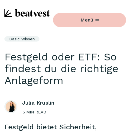
Menü
Basic Wissen
Festgeld oder ETF: So
findest du die richtige
Anlageform
Julia Kruslin
5
MIN READ
Festgeld bietet Sicherheit,