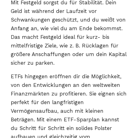
Mit Festgeld sorgst du für Stabilität. Dein
Geld ist während der Laufzeit vor
Schwankungen geschützt, und du weißt von
Anfang an, wie viel du am Ende bekommst.
Das macht Festgeld ideal für kurz- bis
mittelfristige Ziele, wie z. B. Rücklagen für
größere Anschaffungen oder um dein Kapital
sicher zu parken.
ETFs hingegen eröffnen dir die Möglichkeit,
von den Entwicklungen an den weltweiten
Finanzmärkten zu profitieren. Sie eignen sich
perfekt für den langfristigen
Vermögensaufbau, auch mit kleinen
Beträgen. Mit einem ETF-Sparplan kannst
du Schritt für Schritt ein solides Polster
aufbauen und gleichzeitig vom