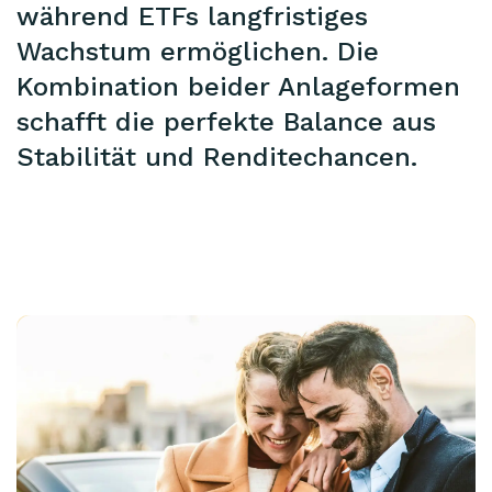
während ETFs langfristiges
Wachstum ermöglichen. Die
Kombination beider Anlageformen
schafft die perfekte Balance aus
Stabilität und Renditechancen.