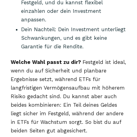
Festgeld, und du kannst flexibel
einzahlen oder dein Investment
anpassen.
Dein Nachteil: Dein Investment unterliegt
Schwankungen, und es gibt keine
Garantie für die Rendite.
Welche Wahl passt zu dir?
Festgeld ist ideal,
wenn du auf Sicherheit und planbare
Ergebnisse setzt, während ETFs für
langfristigen Vermögensaufbau mit höherem
Risiko gedacht sind. Du kannst aber auch
beides kombinieren: Ein Teil deines Geldes
liegt sicher im Festgeld, während der andere
in ETFs für Wachstum sorgt. So bist du auf
beiden Seiten gut abgesichert.