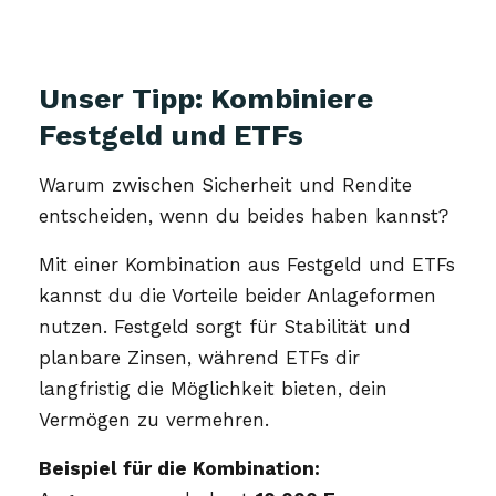
Unser Tipp: Kombiniere
Festgeld und ETFs
Warum zwischen Sicherheit und Rendite
entscheiden, wenn du beides haben kannst?
Mit einer Kombination aus Festgeld und ETFs
kannst du die Vorteile beider Anlageformen
nutzen. Festgeld sorgt für Stabilität und
planbare Zinsen, während ETFs dir
langfristig die Möglichkeit bieten, dein
Vermögen zu vermehren.
Beispiel für die Kombination: