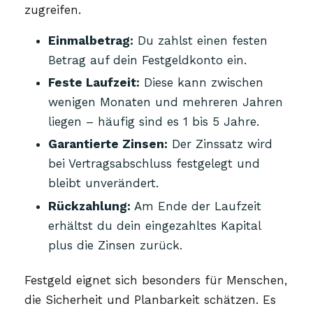
zugreifen.
Einmalbetrag:
Du zahlst einen festen
Betrag auf dein Festgeldkonto ein.
Feste Laufzeit:
Diese kann zwischen
wenigen Monaten und mehreren Jahren
liegen – häufig sind es 1 bis 5 Jahre.
Garantierte Zinsen:
Der Zinssatz wird
bei Vertragsabschluss festgelegt und
bleibt unverändert.
Rückzahlung:
Am Ende der Laufzeit
erhältst du dein eingezahltes Kapital
plus die Zinsen zurück.
Festgeld eignet sich besonders für Menschen,
die Sicherheit und Planbarkeit schätzen. Es