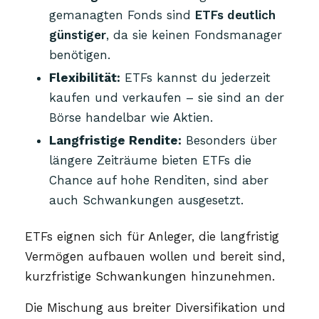
gemanagten Fonds sind
ETFs deutlich
günstiger
, da sie keinen Fondsmanager
benötigen.
Flexibilität:
ETFs kannst du jederzeit
kaufen und verkaufen – sie sind an der
Börse handelbar wie Aktien.
Langfristige Rendite:
Besonders über
längere Zeiträume bieten ETFs die
Chance auf hohe Renditen, sind aber
auch Schwankungen ausgesetzt.
ETFs eignen sich für Anleger, die langfristig
Vermögen aufbauen wollen und bereit sind,
kurzfristige Schwankungen hinzunehmen.
Die Mischung aus breiter Diversifikation und