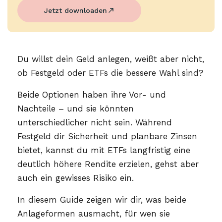
Jetzt downloaden
Du willst dein Geld anlegen, weißt aber nicht,
ob Festgeld oder ETFs die bessere Wahl sind?
Beide Optionen haben ihre Vor- und
Nachteile – und sie könnten
unterschiedlicher nicht sein. Während
Festgeld dir Sicherheit und planbare Zinsen
bietet, kannst du mit ETFs langfristig eine
deutlich höhere Rendite erzielen, gehst aber
auch ein gewisses Risiko ein.
In diesem Guide zeigen wir dir, was beide
Anlageformen ausmacht, für wen sie