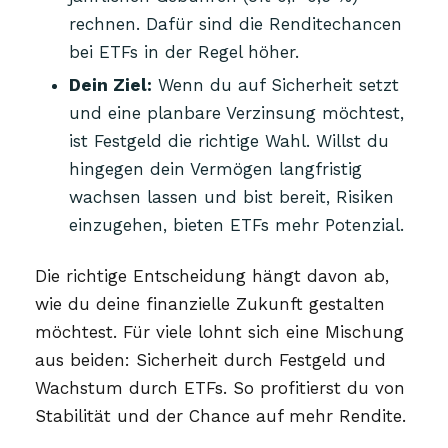
rechnen. Dafür sind die Renditechancen
bei ETFs in der Regel höher.
Dein Ziel:
Wenn du auf Sicherheit setzt
und eine planbare Verzinsung möchtest,
ist Festgeld die richtige Wahl. Willst du
hingegen dein Vermögen langfristig
wachsen lassen und bist bereit, Risiken
einzugehen, bieten ETFs mehr Potenzial.
Die richtige Entscheidung hängt davon ab,
wie du deine finanzielle Zukunft gestalten
möchtest. Für viele lohnt sich eine Mischung
aus beiden: Sicherheit durch Festgeld und
Wachstum durch ETFs. So profitierst du von
Stabilität und der Chance auf mehr Rendite.