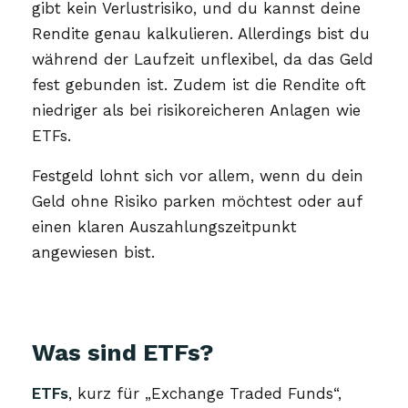
gibt kein Verlustrisiko, und du kannst deine
Rendite genau kalkulieren. Allerdings bist du
während der Laufzeit unflexibel, da das Geld
fest gebunden ist. Zudem ist die Rendite oft
niedriger als bei risikoreicheren Anlagen wie
ETFs.
Festgeld lohnt sich vor allem, wenn du dein
Geld ohne Risiko parken möchtest oder auf
einen klaren Auszahlungszeitpunkt
angewiesen bist.
Was sind ETFs?
ETFs
, kurz für „Exchange Traded Funds“,