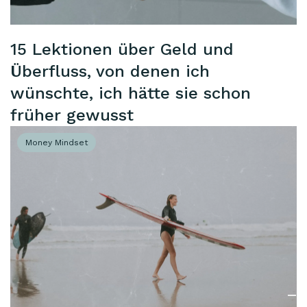
15 Lektionen über Geld und
Überfluss, von denen ich
wünschte, ich hätte sie schon
früher gewusst
Money Mindset