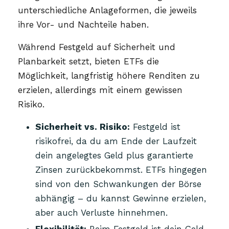
unterschiedliche Anlageformen, die jeweils
ihre Vor- und Nachteile haben.
Während Festgeld auf Sicherheit und
Planbarkeit setzt, bieten ETFs die
Möglichkeit, langfristig höhere Renditen zu
erzielen, allerdings mit einem gewissen
Risiko.
Sicherheit vs. Risiko:
Festgeld ist
risikofrei, da du am Ende der Laufzeit
dein angelegtes Geld plus garantierte
Zinsen zurückbekommst. ETFs hingegen
sind von den Schwankungen der Börse
abhängig – du kannst Gewinne erzielen,
aber auch Verluste hinnehmen.