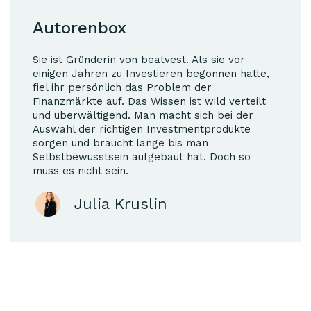
Autorenbox
Sie ist Gründerin von beatvest. Als sie vor
einigen Jahren zu Investieren begonnen hatte,
fiel ihr persönlich das Problem der
Finanzmärkte auf. Das Wissen ist wild verteilt
und überwältigend. Man macht sich bei der
Auswahl der richtigen Investmentprodukte
sorgen und braucht lange bis man
Selbstbewusstsein aufgebaut hat. Doch so
muss es nicht sein.
Julia Kruslin