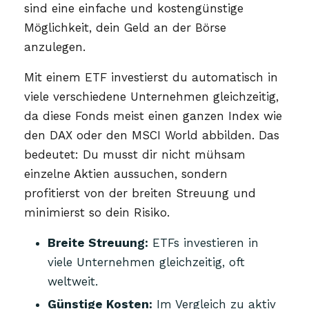
sind eine einfache und kostengünstige
Möglichkeit, dein Geld an der Börse
anzulegen.
Mit einem ETF investierst du automatisch in
viele verschiedene Unternehmen gleichzeitig,
da diese Fonds meist einen ganzen Index wie
den DAX oder den MSCI World abbilden. Das
bedeutet: Du musst dir nicht mühsam
einzelne Aktien aussuchen, sondern
profitierst von der breiten Streuung und
minimierst so dein Risiko.
Breite Streuung:
ETFs investieren in
viele Unternehmen gleichzeitig, oft
weltweit.
Günstige Kosten:
Im Vergleich zu aktiv