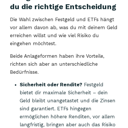
du die richtige Entscheidung
Die Wahl zwischen Festgeld und ETFs hängt
vor allem davon ab, was du mit deinem Geld
erreichen willst und wie viel Risiko du
eingehen möchtest.
Beide Anlageformen haben ihre Vorteile,
richten sich aber an unterschiedliche
Bedürfnisse.
Sicherheit oder Rendite?
Festgeld
bietet dir maximale Sicherheit – dein
Geld bleibt unangetastet und die Zinsen
sind garantiert. ETFs hingegen
ermöglichen höhere Renditen, vor allem
langfristig, bringen aber auch das Risiko