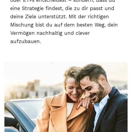
eine Strategie findest, die zu dir passt und
deine Ziele unterstützt. Mit der richtigen
Mischung bist du auf dem besten Weg, dein
Vermögen nachhaltig und clever
aufzubauen.