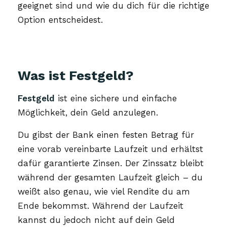
geeignet sind und wie du dich für die richtige
Option entscheidest.
Was ist Festgeld?
Festgeld
ist eine sichere und einfache
Möglichkeit, dein Geld anzulegen.
Du gibst der Bank einen festen Betrag für
eine vorab vereinbarte Laufzeit und erhältst
dafür garantierte Zinsen. Der Zinssatz bleibt
während der gesamten Laufzeit gleich – du
weißt also genau, wie viel Rendite du am
Ende bekommst. Während der Laufzeit
kannst du jedoch nicht auf dein Geld