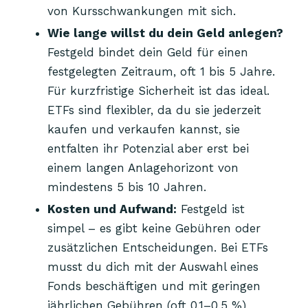
von Kursschwankungen mit sich.
Wie lange willst du dein Geld anlegen?
Festgeld bindet dein Geld für einen
festgelegten Zeitraum, oft 1 bis 5 Jahre.
Für kurzfristige Sicherheit ist das ideal.
ETFs sind flexibler, da du sie jederzeit
kaufen und verkaufen kannst, sie
entfalten ihr Potenzial aber erst bei
einem langen Anlagehorizont von
mindestens 5 bis 10 Jahren.
Kosten und Aufwand:
Festgeld ist
simpel – es gibt keine Gebühren oder
zusätzlichen Entscheidungen. Bei ETFs
musst du dich mit der Auswahl eines
Fonds beschäftigen und mit geringen
jährlichen Gebühren (oft 0,1–0,5 %)