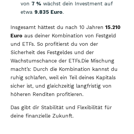
von
7 %
wächst dein Investment auf
etwa
9.835 Euro
.
Insgesamt hättest du nach 10 Jahren
15.210
Euro
aus deiner Kombination von Festgeld
und ETFs. So profitierst du von der
Sicherheit des Festgeldes und der
Wachstumschance der ETFs.Die Mischung
macht’s: Durch die Kombination kannst du
ruhig schlafen, weil ein Teil deines Kapitals
sicher ist, und gleichzeitig langfristig von
höheren Renditen profitieren.
Das gibt dir Stabilität und Flexibilität für
deine finanzielle Zukunft.