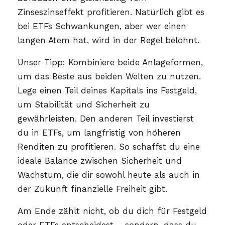
Zinseszinseffekt profitieren. Natürlich gibt es
bei ETFs Schwankungen, aber wer einen
langen Atem hat, wird in der Regel belohnt.
Unser Tipp: Kombiniere beide Anlageformen,
um das Beste aus beiden Welten zu nutzen.
Lege einen Teil deines Kapitals ins Festgeld,
um Stabilität und Sicherheit zu
gewährleisten. Den anderen Teil investierst
du in ETFs, um langfristig von höheren
Renditen zu profitieren. So schaffst du eine
ideale Balance zwischen Sicherheit und
Wachstum, die dir sowohl heute als auch in
der Zukunft finanzielle Freiheit gibt.
Am Ende zählt nicht, ob du dich für Festgeld
oder ETFs entscheidest – sondern, dass du