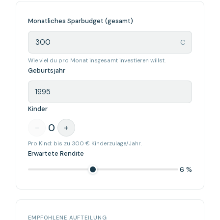
Monatliches Sparbudget (gesamt)
€
Wie viel du pro Monat insgesamt investieren willst.
Geburtsjahr
Kinder
0
-
+
Pro Kind: bis zu 300 € Kinderzulage/Jahr.
Erwartete Rendite
6 %
EMPFOHLENE AUFTEILUNG