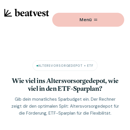
Menü
ALTERSVORSORGEDEPOT + ETF
Wie viel ins Altersvorsorgedepot, wie
viel in den ETF-Sparplan?
Gib dein monatliches Sparbudget ein. Der Rechner
zeigt dir den optimalen Split: Altersvorsorgedepot für
die Förderung, ETF-Sparplan für die Flexibilität.