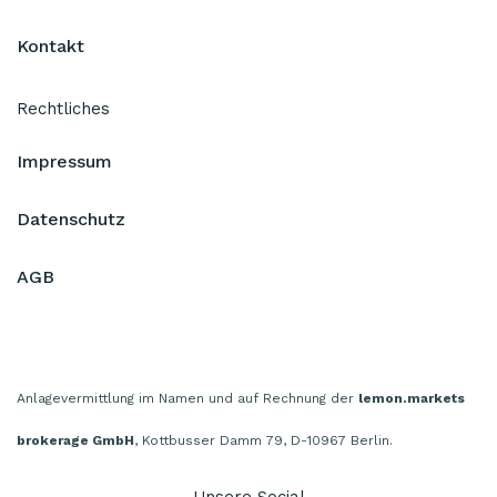
Kontakt
Rechtliches
Impressum
Datenschutz
AGB
Anlagevermittlung im Namen und auf Rechnung der
lemon.markets
brokerage GmbH
, Kottbusser Damm 79, D-10967 Berlin.