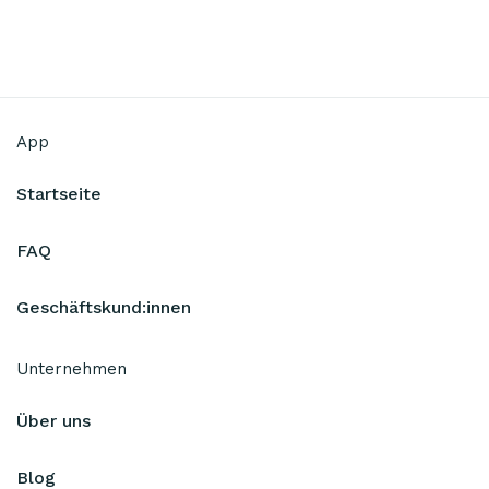
App
Startseite
FAQ
Geschäftskund:innen
Unternehmen
Über uns
Blog