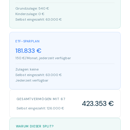
Grundzulage: 540 €
Kinderzulage: 0 €
Selbst eingezahlt: 63.000 €
ETF-SPARPLAN
181.833 €
150 €/Monat, jederzeit verfügbar
Zulagen: keine
Selbst eingezahlt: 63.000 €
Jederzeit verfügbar
GESAMTVERMÖGEN MIT 67
423.353 €
Selbst eingezahlt: 126.000 €
WARUM DIESER SPLIT?