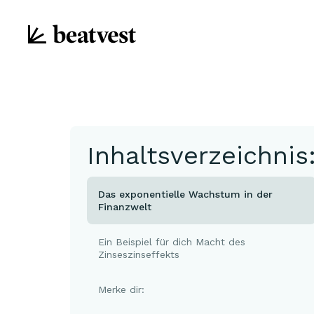
Inhaltsverzeichnis
Das exponentielle Wachstum in der
Finanzwelt
Ein Beispiel für dich Macht des
Zinseszinseffekts
Merke dir: