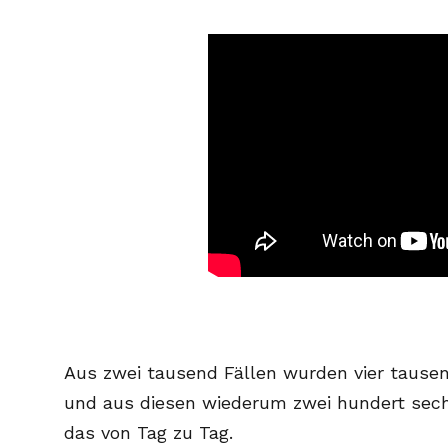
Aus zwei tausend Fällen wurden vier tause
und aus diesen wiederum zwei hundert sech
das von Tag zu Tag.