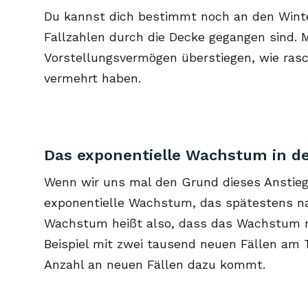
Du kannst dich bestimmt noch an den Winter
Fallzahlen durch die Decke gegangen sind. 
Vorstellungsvermögen überstiegen, wie rasch
vermehrt haben.
Das exponentielle Wachstum in de
Wenn wir uns mal den Grund dieses Anstieg
exponentielle Wachstum, das spätestens na
Wachstum heißt also, dass das Wachstum ni
Beispiel mit zwei tausend neuen Fällen am 
Anzahl an neuen Fällen dazu kommt.