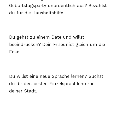
Geburtstagsparty unordentlich aus? Bezahlst
du für die Haushaltshilfe.
Du gehst zu einem Date und willst
beeindrucken? Dein Friseur ist gleich um die
Ecke.
Du willst eine neue Sprache lernen? Suchst
du dir den besten Einzelsprachlehrer in
deiner Stadt.