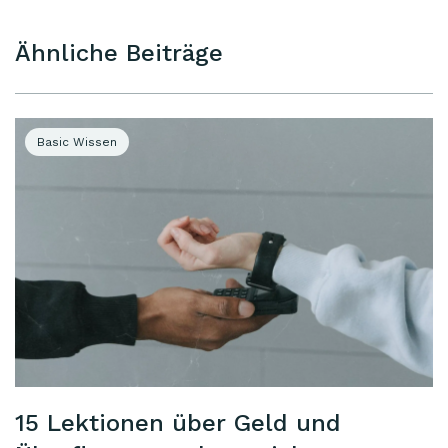
Ähnliche Beiträge
Basic Wissen
15 Lektionen über Geld und