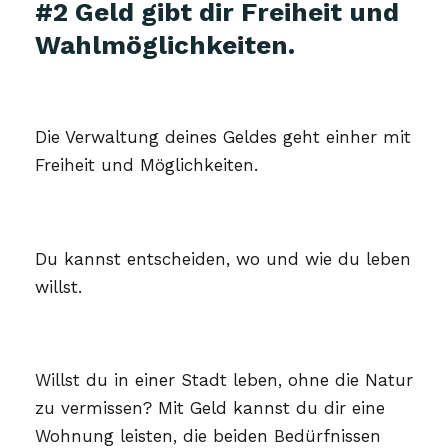
#2 Geld gibt dir Freiheit und
Wahlmöglichkeiten.
Die Verwaltung deines Geldes geht einher mit
Freiheit und Möglichkeiten.
Du kannst entscheiden, wo und wie du leben
willst.
Willst du in einer Stadt leben, ohne die Natur
zu vermissen? Mit Geld kannst du dir eine
Wohnung leisten, die beiden Bedürfnissen