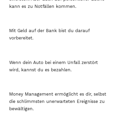
kann es zu Notfällen kommen.
Mit Geld auf der Bank bist du darauf
vorbereitet.
Wenn dein Auto bei einem Unfall zerstört
wird, kannst du es bezahlen.
Money Management ermöglicht es dir, selbst
die schlimmsten unerwarteten Ereignisse zu
bewältigen.