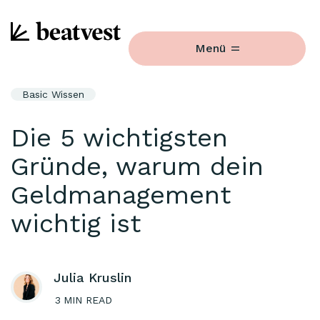
Menü
Basic Wissen
Die 5 wichtigsten
Gründe, warum dein
Geldmanagement
wichtig ist
Julia Kruslin
3
MIN READ