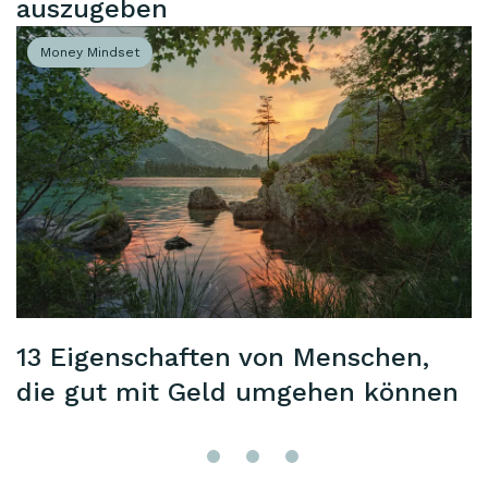
auszugeben
Money Mindset
13 Eigenschaften von Menschen,
die gut mit Geld umgehen können