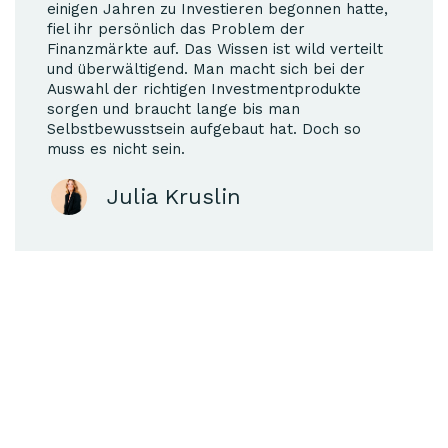
einigen Jahren zu Investieren begonnen hatte,
fiel ihr persönlich das Problem der
Finanzmärkte auf. Das Wissen ist wild verteilt
und überwältigend. Man macht sich bei der
Auswahl der richtigen Investmentprodukte
sorgen und braucht lange bis man
Selbstbewusstsein aufgebaut hat. Doch so
muss es nicht sein.
Julia Kruslin