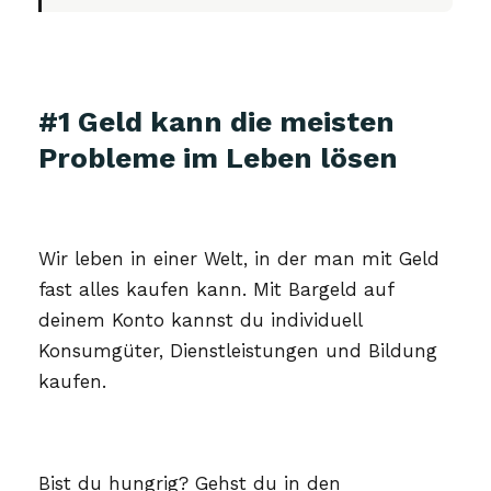
#1 Geld kann die meisten
Probleme im Leben lösen
Wir leben in einer Welt, in der man mit Geld
fast alles kaufen kann. Mit Bargeld auf
deinem Konto kannst du individuell
Konsumgüter, Dienstleistungen und Bildung
kaufen.
Bist du hungrig? Gehst du in den