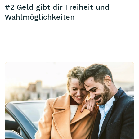
#2 Geld gibt dir Freiheit und
Wahlmöglichkeiten