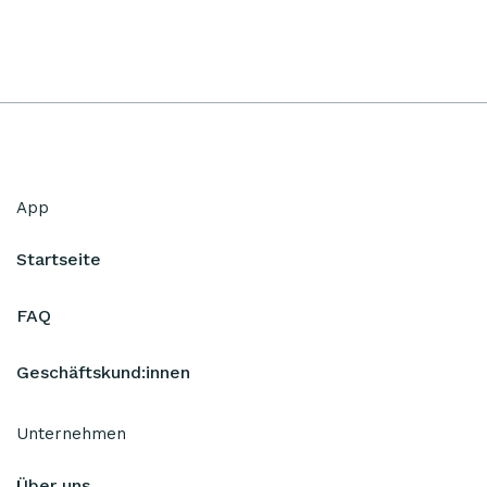
App
Startseite
FAQ
Geschäftskund:innen
Unternehmen
Über uns