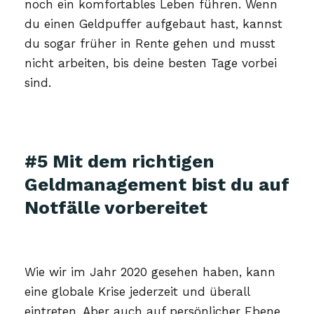
noch ein komfortables Leben führen. Wenn
du einen Geldpuffer aufgebaut hast, kannst
du sogar früher in Rente gehen und musst
nicht arbeiten, bis deine besten Tage vorbei
sind.
#5 Mit dem richtigen
Geldmanagement bist du auf
Notfälle vorbereitet
Wie wir im Jahr 2020 gesehen haben, kann
eine globale Krise jederzeit und überall
eintreten. Aber auch auf persönlicher Ebene