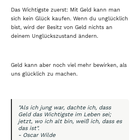
Das Wichtigste zuerst: Mit Geld kann man
sich kein Glück kaufen. Wenn du unglücklich
bist, wird der Besitz von Geld nichts an
deinem Unglückszustand ändern.
Geld kann aber noch viel mehr bewirken, als
uns glücklich zu machen.
"Als ich jung war, dachte ich, dass
Geld das Wichtigste im Leben sei;
jetzt, wo ich alt bin, weiß ich, dass es
das ist".
- Oscar Wilde