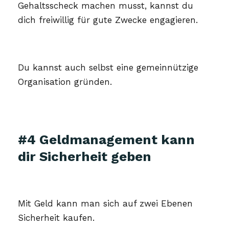
Gehaltsscheck machen musst, kannst du
dich freiwillig für gute Zwecke engagieren.
Du kannst auch selbst eine gemeinnützige
Organisation gründen.
#4 Geldmanagement kann
dir Sicherheit geben
Mit Geld kann man sich auf zwei Ebenen
Sicherheit kaufen.