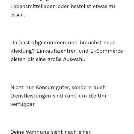
Lebensmittelladen oder bestellst etwas zu
essen.
Du hast abgenommen und brauchst neue
Kleidung? Einkaufszentren und E-Commerce
bieten dir eine große Auswahl.
Nicht nur Konsumgüter, sondern auch
Dienstleistungen sind rund um die Uhr
verfügbar.
Deine Wohnung sieht nach einer