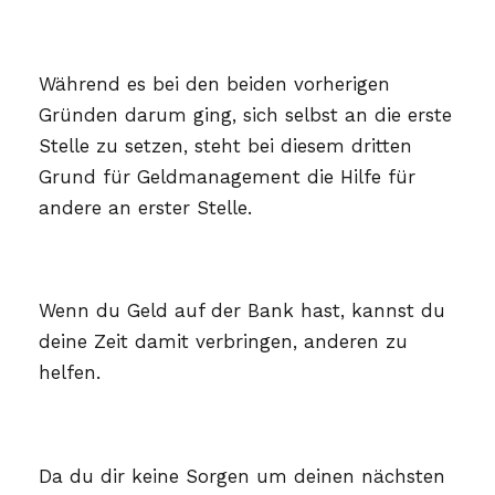
Während es bei den beiden vorherigen
Gründen darum ging, sich selbst an die erste
Stelle zu setzen, steht bei diesem dritten
Grund für Geldmanagement die Hilfe für
andere an erster Stelle.
Wenn du Geld auf der Bank hast, kannst du
deine Zeit damit verbringen, anderen zu
helfen.
Da du dir keine Sorgen um deinen nächsten