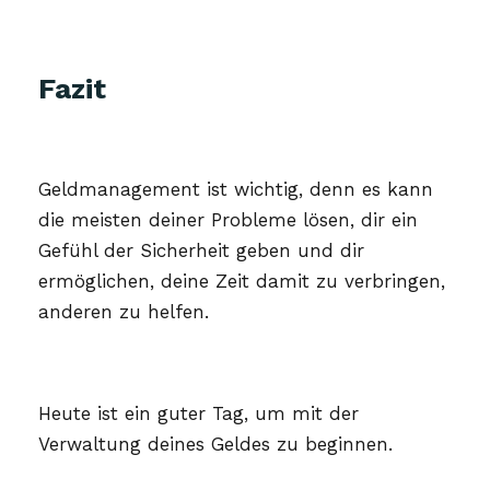
Fazit
Geldmanagement ist wichtig, denn es kann
die meisten deiner Probleme lösen, dir ein
Gefühl der Sicherheit geben und dir
ermöglichen, deine Zeit damit zu verbringen,
anderen zu helfen.
Heute ist ein guter Tag, um mit der
Verwaltung deines Geldes zu beginnen.