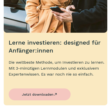
Lerne investieren: designed für
Anfänger:innen
Die weltbeste Methode, um Investieren zu lernen.
Mit 3-minütigen Lernmodulen und exklusivem
Expertenwissen. Es war noch nie so einfach.
Jetzt downloaden