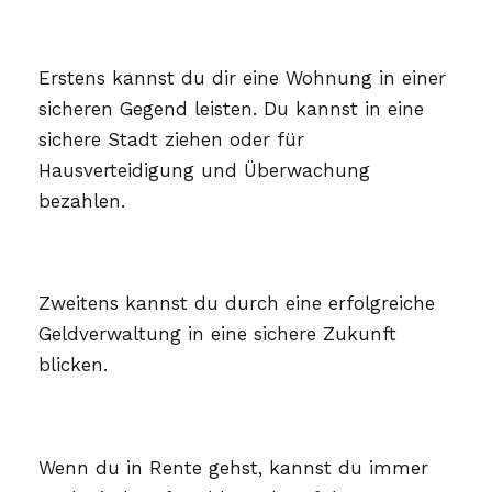
Erstens kannst du dir eine Wohnung in einer
sicheren Gegend leisten. Du kannst in eine
sichere Stadt ziehen oder für
Hausverteidigung und Überwachung
bezahlen.
Zweitens kannst du durch eine erfolgreiche
Geldverwaltung in eine sichere Zukunft
blicken.
Wenn du in Rente gehst, kannst du immer