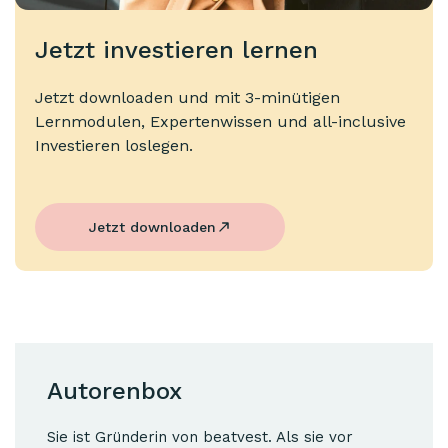
Jetzt investieren lernen
Jetzt downloaden und mit 3-minütigen
Lernmodulen, Expertenwissen und all-inclusive
Investieren loslegen.
Jetzt downloaden
Autorenbox
Sie ist Gründerin von beatvest. Als sie vor