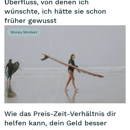
Überfluss, von denen ich
wünschte, ich hätte sie schon
früher gewusst
Money Mindset
Wie das Preis-Zeit-Verhältnis dir
helfen kann, dein Geld besser