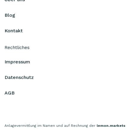
Blog
Kontakt
Rechtliches
Impressum
Datenschutz
AGB
Anlagevermittlung im Namen und auf Rechnung der
lemon.markets