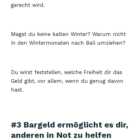
gerecht wird.
Magst du keine kalten Winter? Warum nicht
in den Wintermonaten nach Bali umziehen?
Du wirst feststellen, welche Freiheit dir das
Geld gibt, vor allem, wenn du genug davon
hast.
#3 Bargeld ermöglicht es dir,
anderen in Not zu helfen