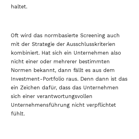
haltet.
Oft wird das normbasierte Screening auch
mit der Strategie der Ausschlusskriterien
kombiniert. Hat sich ein Unternehmen also
nicht einer oder mehrerer bestimmten
Normen bekannt, dann fällt es aus dem
Investment-Portfolio raus. Denn dann ist das
ein Zeichen dafür, dass das Unternehmen
sich einer verantwortungsvollen
Unternehmensführung nicht verpflichtet
fühlt.