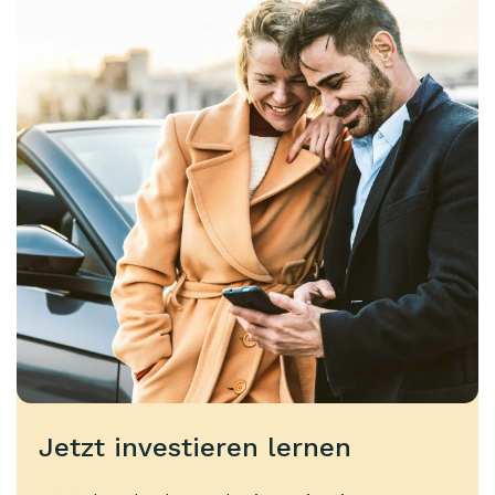
Jetzt investieren lernen