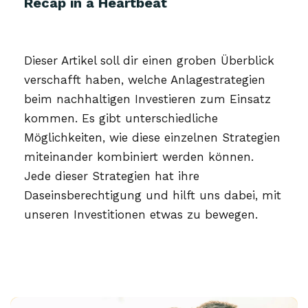
Recap in a Heartbeat
Dieser Artikel soll dir einen groben Überblick
verschafft haben, welche Anlagestrategien
beim nachhaltigen Investieren zum Einsatz
kommen. Es gibt unterschiedliche
Möglichkeiten, wie diese einzelnen Strategien
miteinander kombiniert werden können.
Jede dieser Strategien hat ihre
Daseinsberechtigung und hilft uns dabei, mit
unseren Investitionen etwas zu bewegen.