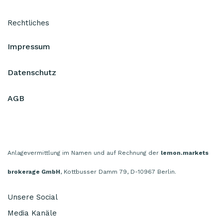
Rechtliches
Impressum
Datenschutz
AGB
Anlagevermittlung im Namen und auf Rechnung der
lemon.markets
brokerage GmbH
, Kottbusser Damm 79, D-10967 Berlin.
Unsere Social
Media Kanäle