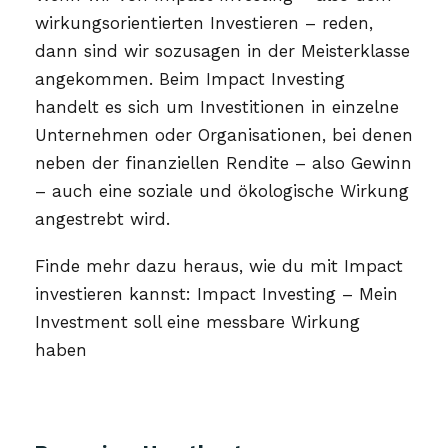
wirkungsorientierten Investieren – reden,
dann sind wir sozusagen in der Meisterklasse
angekommen. Beim Impact Investing
handelt es sich um Investitionen in einzelne
Unternehmen oder Organisationen, bei denen
neben der finanziellen Rendite – also Gewinn
– auch eine soziale und ökologische Wirkung
angestrebt wird.
Finde mehr dazu heraus, wie du mit Impact
investieren kannst: Impact Investing – Mein
Investment soll eine messbare Wirkung
haben