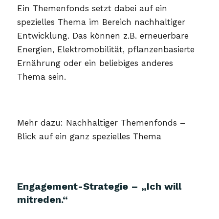
Ein Themenfonds setzt dabei auf ein
spezielles Thema im Bereich nachhaltiger
Entwicklung. Das können z.B. erneuerbare
Energien, Elektromobilität, pflanzenbasierte
Ernährung oder ein beliebiges anderes
Thema sein.
Mehr dazu: Nachhaltiger Themenfonds –
Blick auf ein ganz spezielles Thema
Engagement-Strategie – „Ich will
mitreden.“