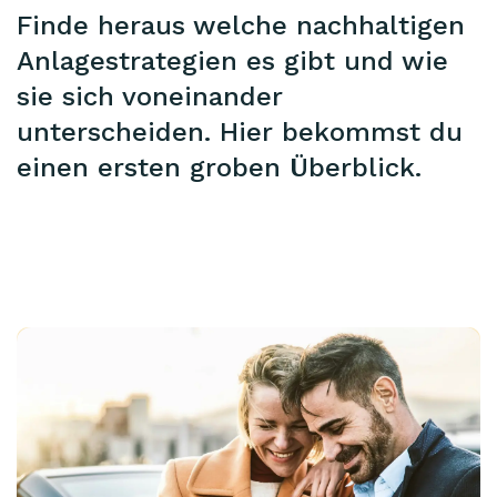
Finde heraus welche nachhaltigen
Anlagestrategien es gibt und wie
sie sich voneinander
unterscheiden. Hier bekommst du
einen ersten groben Überblick.