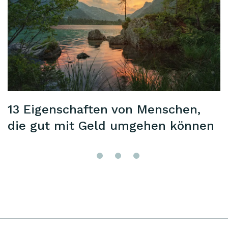
13 Eigenschaften von Menschen,
die gut mit Geld umgehen können