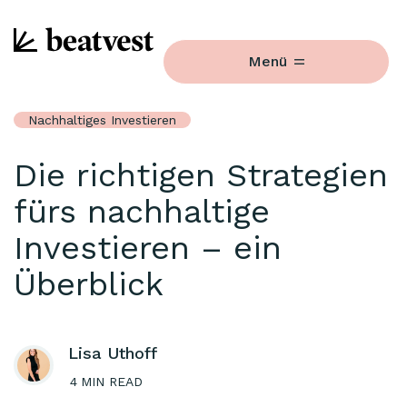
Menü
Nachhaltiges Investieren
Die richtigen Strategien
fürs nachhaltige
Investieren – ein
Überblick
Lisa Uthoff
4
MIN READ