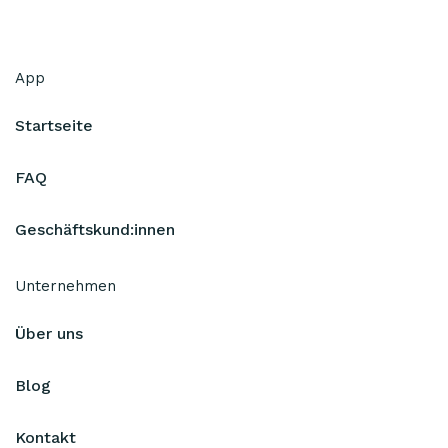
App
Startseite
FAQ
Geschäftskund:innen
Unternehmen
Über uns
Blog
Kontakt