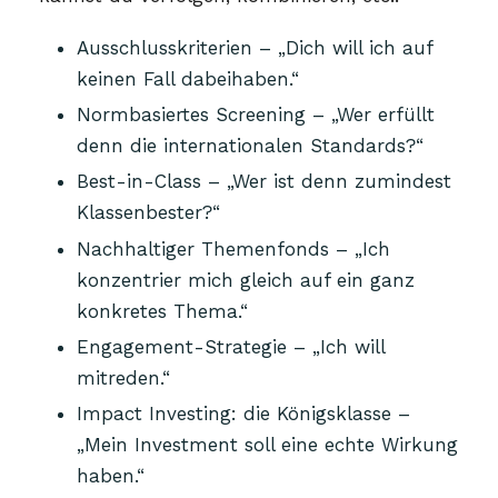
Ausschlusskriterien – „Dich will ich auf
keinen Fall dabeihaben.“
Normbasiertes Screening – „Wer erfüllt
denn die internationalen Standards?“
Best-in-Class – „Wer ist denn zumindest
Klassenbester?“
Nachhaltiger Themenfonds – „Ich
konzentrier mich gleich auf ein ganz
konkretes Thema.“
Engagement-Strategie – „Ich will
mitreden.“
Impact Investing: die Königsklasse –
„Mein Investment soll eine echte Wirkung
haben.“