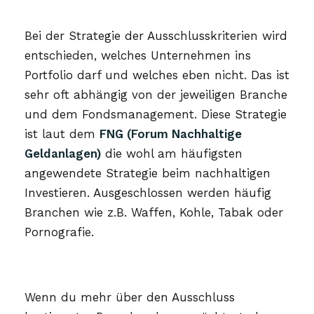
Bei der Strategie der Ausschlusskriterien wird
entschieden, welches Unternehmen ins
Portfolio darf und welches eben nicht. Das ist
sehr oft abhängig von der jeweiligen Branche
und dem Fondsmanagement. Diese Strategie
ist laut dem
FNG (Forum Nachhaltige
Geldanlagen)
die wohl am häufigsten
angewendete Strategie beim nachhaltigen
Investieren. Ausgeschlossen werden häufig
Branchen wie z.B. Waffen, Kohle, Tabak oder
Pornografie.
Wenn du mehr über den Ausschluss