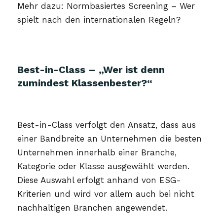
Mehr dazu: Normbasiertes Screening – Wer
spielt nach den internationalen Regeln?
Best-in-Class – „Wer ist denn
zumindest Klassenbester?“
Best-in-Class verfolgt den Ansatz, dass aus
einer Bandbreite an Unternehmen die besten
Unternehmen innerhalb einer Branche,
Kategorie oder Klasse ausgewählt werden.
Diese Auswahl erfolgt anhand von ESG-
Kriterien und wird vor allem auch bei nicht
nachhaltigen Branchen angewendet.