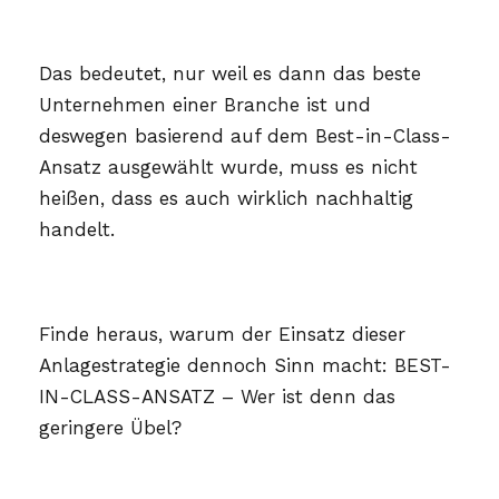
Das bedeutet, nur weil es dann das beste
Unternehmen einer Branche ist und
deswegen basierend auf dem Best-in-Class-
Ansatz ausgewählt wurde, muss es nicht
heißen, dass es auch wirklich nachhaltig
handelt.
Finde heraus, warum der Einsatz dieser
Anlagestrategie dennoch Sinn macht: BEST-
IN-CLASS-ANSATZ – Wer ist denn das
geringere Übel?