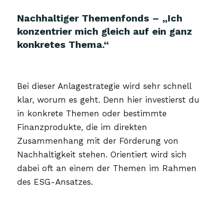
Nachhaltiger Themenfonds – „Ich
konzentrier mich gleich auf ein ganz
konkretes Thema.“
Bei dieser Anlagestrategie wird sehr schnell
klar, worum es geht. Denn hier investierst du
in konkrete Themen oder bestimmte
Finanzprodukte, die im direkten
Zusammenhang mit der Förderung von
Nachhaltigkeit stehen. Orientiert wird sich
dabei oft an einem der Themen im Rahmen
des ESG-Ansatzes.