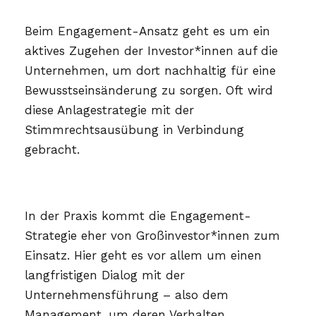
Beim Engagement-Ansatz geht es um ein
aktives Zugehen der Investor*innen auf die
Unternehmen, um dort nachhaltig für eine
Bewusstseinsänderung zu sorgen. Oft wird
diese Anlagestrategie mit der
Stimmrechtsausübung in Verbindung
gebracht.
In der Praxis kommt die Engagement-
Strategie eher von Großinvestor*innen zum
Einsatz. Hier geht es vor allem um einen
langfristigen Dialog mit der
Unternehmensführung – also dem
Management, um deren Verhalten