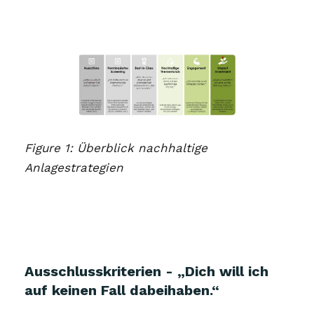
Figure 1: Überblick nachhaltige
Anlagestrategien
Ausschlusskriterien - „Dich will ich
auf keinen Fall dabeihaben.“