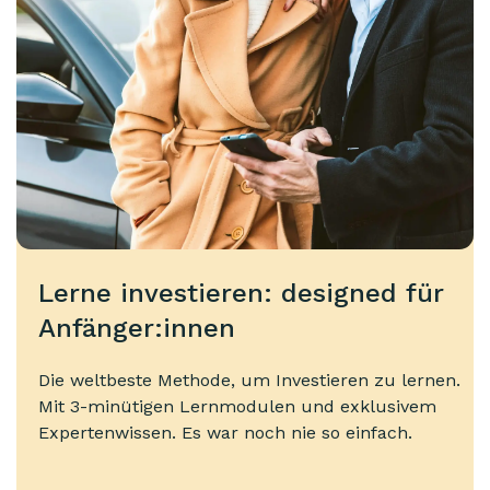
Lerne investieren: designed für
Anfänger:innen
Die weltbeste Methode, um Investieren zu lernen.
Mit 3-minütigen Lernmodulen und exklusivem
Expertenwissen. Es war noch nie so einfach.