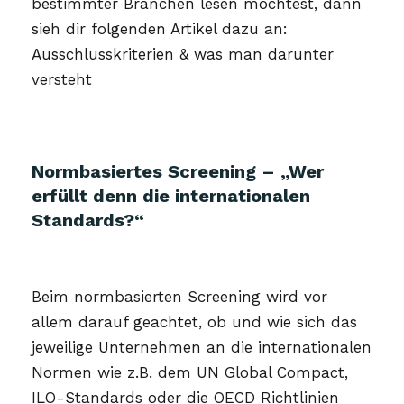
bestimmter Branchen lesen möchtest, dann
sieh dir folgenden Artikel dazu an:
Ausschlusskriterien & was man darunter
versteht
Normbasiertes Screening – „Wer
erfüllt denn die internationalen
Standards?“
Beim normbasierten Screening wird vor
allem darauf geachtet, ob und wie sich das
jeweilige Unternehmen an die internationalen
Normen wie z.B. dem UN Global Compact,
ILO-Standards oder die OECD Richtlinien