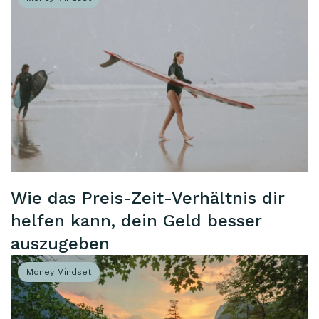
Wie das Preis-Zeit-Verhältnis dir
helfen kann, dein Geld besser
auszugeben
Money Mindset