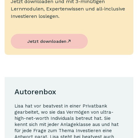
Jetzt downloaden und mit 3-minütigen
Lernmodulen, Expertenwissen und all-inclusive
Investieren loslegen.
Jetzt downloaden
Autorenbox
Lisa hat vor beatvest in einer Privatbank
gearbeitet, wo sie das Vermögen von ultra-
high-net-worth Individuals betreut hat. Sie
kennt sich mit jeder Anlageklasse aus und hat
für jede Frage zum Thema Investieren eine
Antwort parat. Lisa steht bei beatvest auch