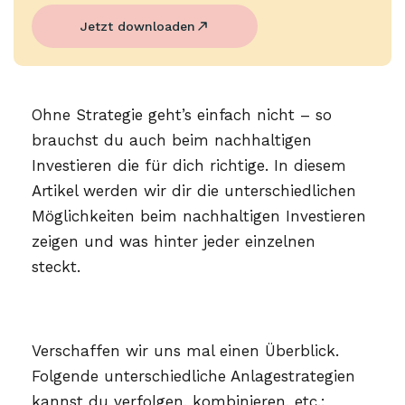
Jetzt downloaden
Ohne Strategie geht’s einfach nicht – so
brauchst du auch beim nachhaltigen
Investieren die für dich richtige. In diesem
Artikel werden wir dir die unterschiedlichen
Möglichkeiten beim nachhaltigen Investieren
zeigen und was hinter jeder einzelnen
steckt.
Verschaffen wir uns mal einen Überblick.
Folgende unterschiedliche Anlagestrategien
kannst du verfolgen, kombinieren, etc.: