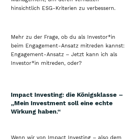
hinsichtlich ESG-Kriterien zu verbessern.
Mehr zu der Frage, ob du als Investor*in
beim Engagement-Ansatz mitreden kannst:
Engagement-Ansatz – Jetzt kann ich als
Investor*in mitreden, oder?
Impact Investing: die Königsklasse –
„Mein Investment soll eine echte
Wirkung haben.“
Wenn wir von Impact Investing – also dem