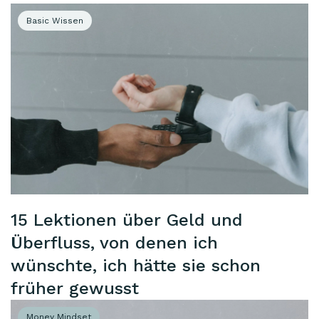
Basic Wissen
15 Lektionen über Geld und
Überfluss, von denen ich
wünschte, ich hätte sie schon
früher gewusst
Money Mindset