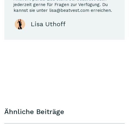
jederzeit gerne für Fragen zur Verfügung. Du
kannst sie unter lisa@beatvest.com erreichen.
Lisa Uthoff
Ähnliche Beiträge