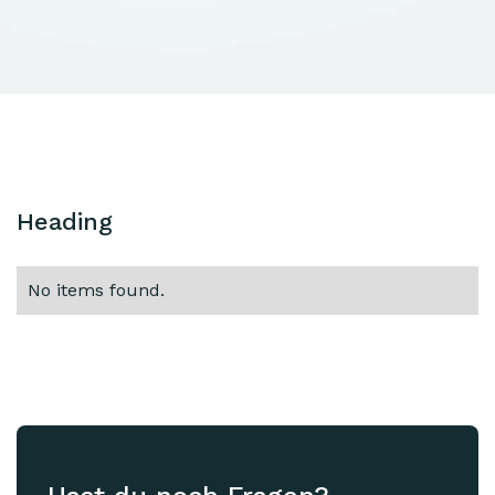
Heading
No items found.