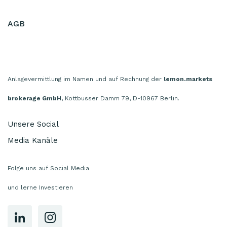
AGB
Anlagevermittlung im Namen und auf Rechnung der
lemon.markets
brokerage GmbH
, Kottbusser Damm 79, D-10967 Berlin.
Unsere Social
Media Kanäle
Folge uns auf Social Media
und lerne Investieren