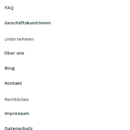
FAQ
Geschäftskund:innen
Unternehmen
Über uns
Blog
Kontakt
Rechtliches
Impressum
Datenschutz