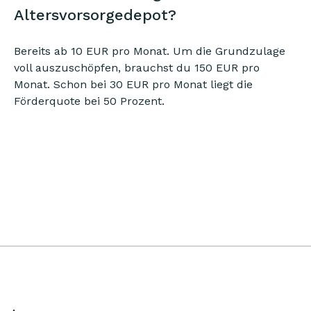
Altersvorsorgedepot?
Bereits ab 10 EUR pro Monat. Um die Grundzulage
voll auszuschöpfen, brauchst du 150 EUR pro
Monat. Schon bei 30 EUR pro Monat liegt die
Förderquote bei 50 Prozent.