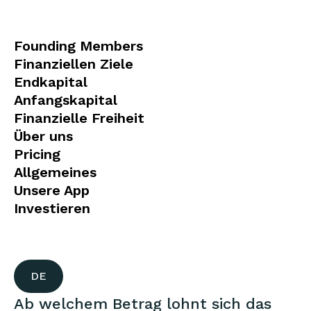
Founding Members
Finanziellen Ziele
Endkapital
Anfangskapital
Finanzielle Freiheit
Über uns
Pricing
Allgemeines
Unsere App
Investieren
DE
Ab welchem Betrag lohnt sich das