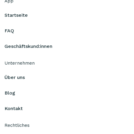
App
Startseite
FAQ
Geschäftskund:innen
Unternehmen
Über uns
Blog
Kontakt
Rechtliches