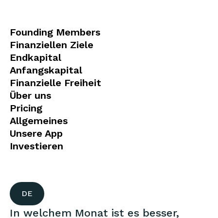
Founding Members
Finanziellen Ziele
Endkapital
Anfangskapital
Finanzielle Freiheit
Über uns
Pricing
Allgemeines
Unsere App
Investieren
DE
In welchem Monat ist es besser,