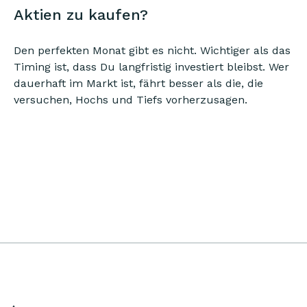
Aktien zu kaufen?
Den perfekten Monat gibt es nicht. Wichtiger als das
Timing ist, dass Du langfristig investiert bleibst. Wer
dauerhaft im Markt ist, fährt besser als die, die
versuchen, Hochs und Tiefs vorherzusagen.