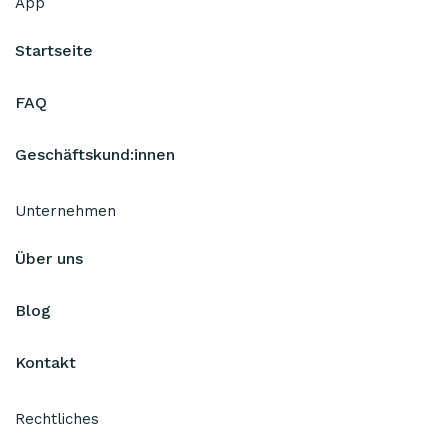
App
Startseite
FAQ
Geschäftskund:innen
Unternehmen
Über uns
Blog
Kontakt
Rechtliches