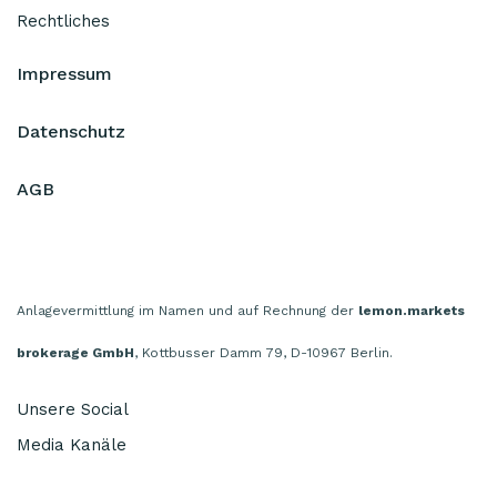
Rechtliches
Impressum
Datenschutz
AGB
Anlagevermittlung im Namen und auf Rechnung der
lemon.markets
brokerage GmbH
, Kottbusser Damm 79, D-10967 Berlin.
Unsere Social
Media Kanäle