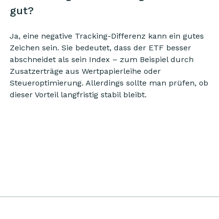
gut?
Ja, eine negative Tracking-Differenz kann ein gutes
Zeichen sein. Sie bedeutet, dass der ETF besser
abschneidet als sein Index – zum Beispiel durch
Zusatzerträge aus Wertpapierleihe oder
Steueroptimierung. Allerdings sollte man prüfen, ob
dieser Vorteil langfristig stabil bleibt.