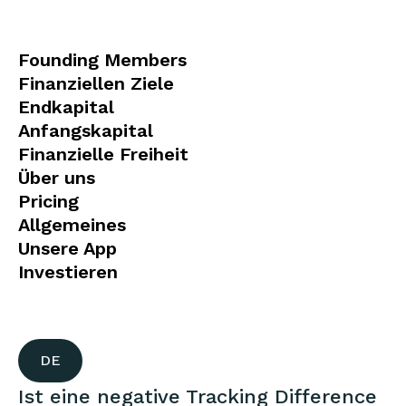
Founding Members
Finanziellen Ziele
Endkapital
Anfangskapital
Finanzielle Freiheit
Über uns
Pricing
Allgemeines
Unsere App
Investieren
DE
Ist eine negative Tracking Difference