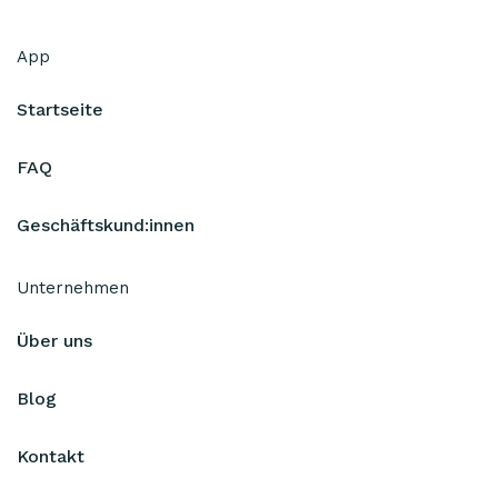
App
Startseite
FAQ
Geschäftskund:innen
Unternehmen
Über uns
Blog
Kontakt