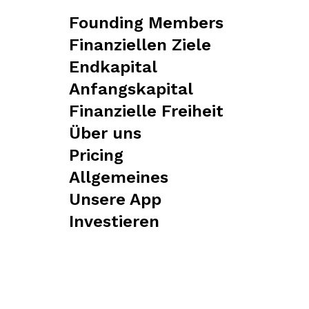
Founding Members
Finanziellen Ziele
Endkapital
Anfangskapital
Finanzielle Freiheit
Über uns
Pricing
Allgemeines
Unsere App
Investieren