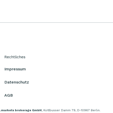
Rechtliches
Impressum
Datenschutz
AGB
.markets brokerage GmbH
, Kottbusser Damm 79, D-10967 Berlin.