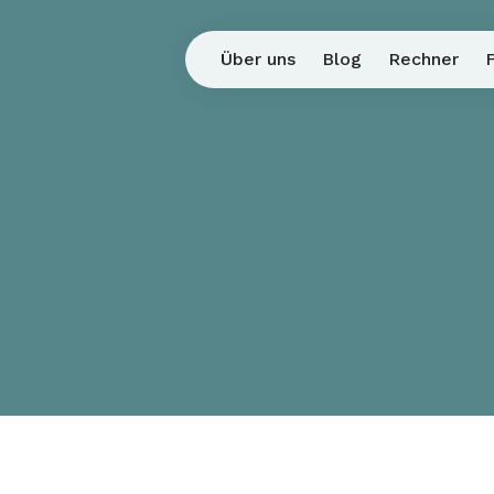
Über uns
Blog
Rechner