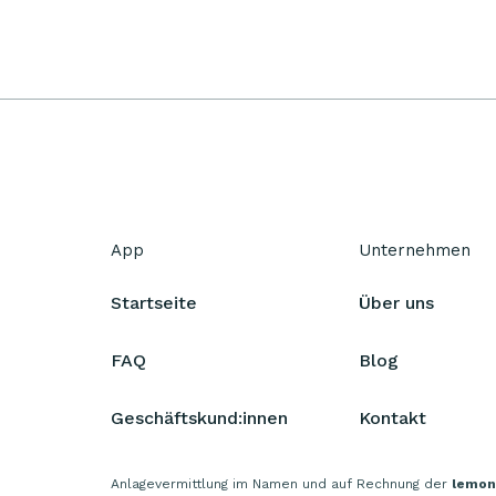
App
Unternehmen
Startseite
Über uns
FAQ
Blog
Geschäftskund:innen
Kontakt
Anlagevermittlung im Namen und auf Rechnung der
lemon