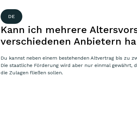
DE
Kann ich mehrere Altersvor
verschiedenen Anbietern h
Du kannst neben einem bestehenden Altvertrag bis zu zw
Die staatliche Förderung wird aber nur einmal gewährt, d
die Zulagen fließen sollen.