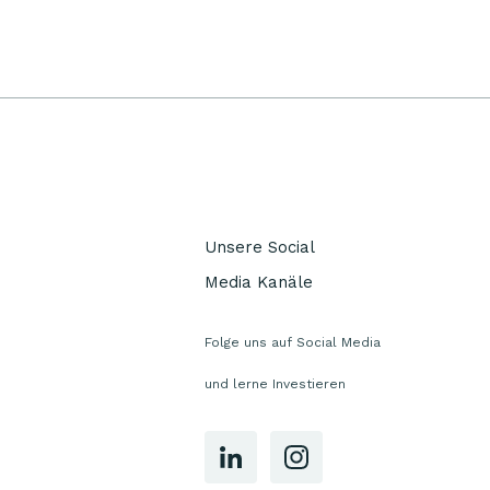
Unsere Social
Media Kanäle
Folge uns auf Social Media
und lerne Investieren