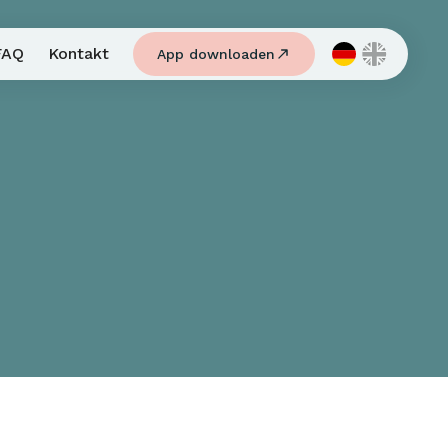
FAQ
Kontakt
App downloaden