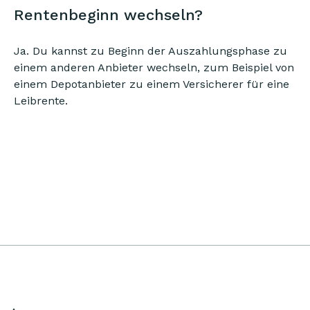
Rentenbeginn wechseln?
Ja. Du kannst zu Beginn der Auszahlungsphase zu
einem anderen Anbieter wechseln, zum Beispiel von
einem Depotanbieter zu einem Versicherer für eine
Leibrente.