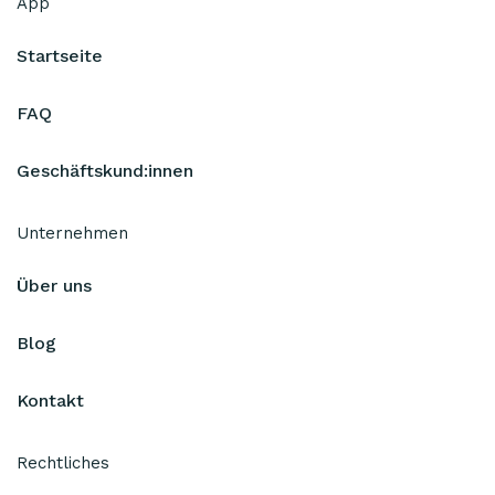
App
Startseite
FAQ
Geschäftskund:innen
Unternehmen
Über uns
Blog
Kontakt
Rechtliches