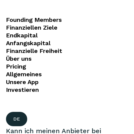
Founding Members
Finanziellen Ziele
Endkapital
Anfangskapital
Finanzielle Freiheit
Über uns
Pricing
Allgemeines
Unsere App
Investieren
DE
Kann ich meinen Anbieter bei