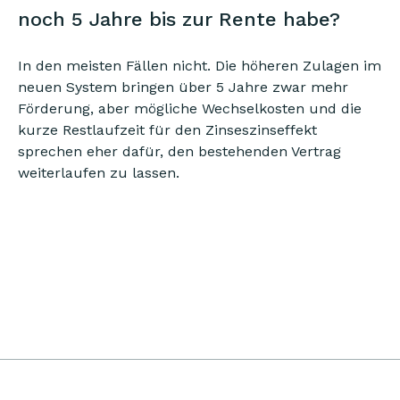
noch 5 Jahre bis zur Rente habe?
In den meisten Fällen nicht. Die höheren Zulagen im
neuen System bringen über 5 Jahre zwar mehr
Förderung, aber mögliche Wechselkosten und die
kurze Restlaufzeit für den Zinseszinseffekt
sprechen eher dafür, den bestehenden Vertrag
weiterlaufen zu lassen.