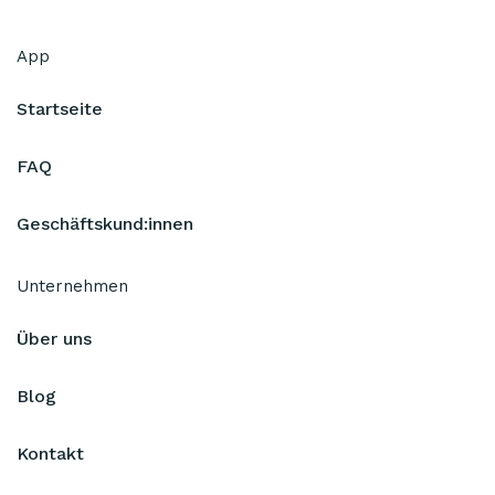
App
Startseite
FAQ
Geschäftskund:innen
Unternehmen
Über uns
Blog
Kontakt