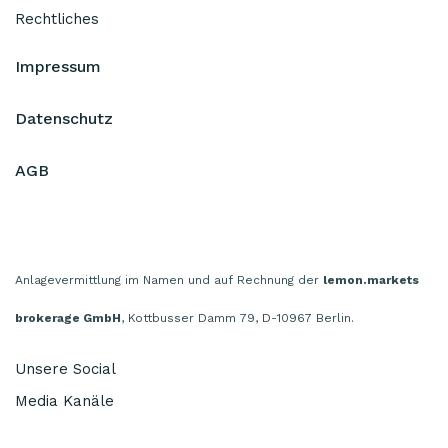
Rechtliches
Impressum
Datenschutz
AGB
Anlagevermittlung im Namen und auf Rechnung der
lemon.markets
brokerage GmbH
, Kottbusser Damm 79, D-10967 Berlin.
Unsere Social
Media Kanäle