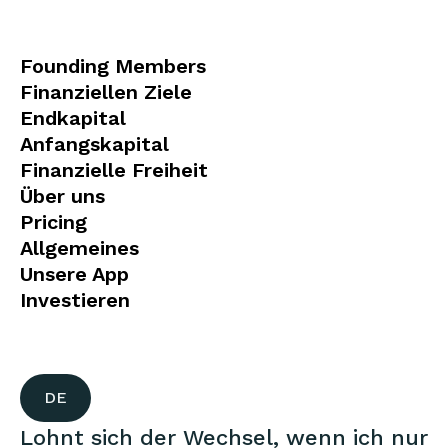
Founding Members
Finanziellen Ziele
Endkapital
Anfangskapital
Finanzielle Freiheit
Über uns
Pricing
Allgemeines
Unsere App
Investieren
DE
Lohnt sich der Wechsel, wenn ich nur