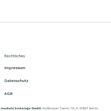
Rechtliches
Impressum
Datenschutz
AGB
.markets brokerage GmbH
, Kottbusser Damm 79, D-10967 Berlin.