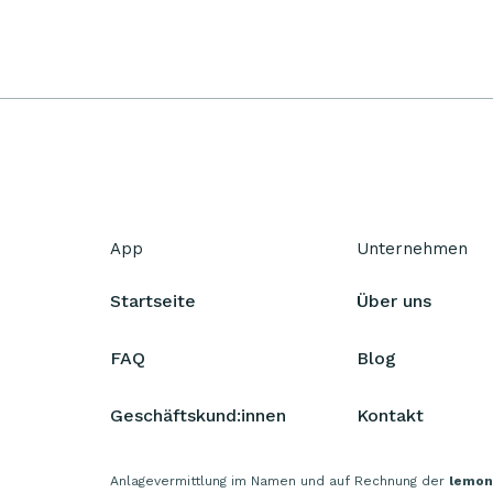
App
Unternehmen
Startseite
Über uns
FAQ
Blog
Geschäftskund:innen
Kontakt
Anlagevermittlung im Namen und auf Rechnung der
lemon