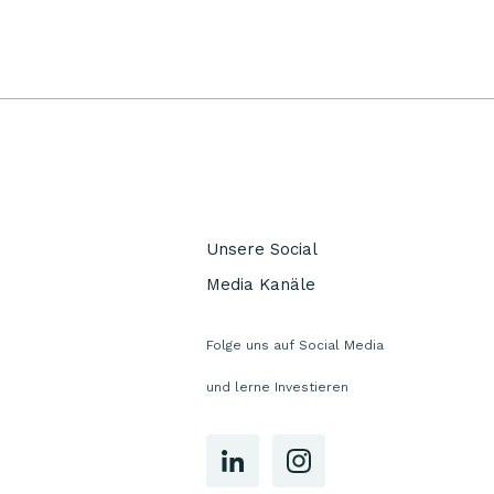
Unsere Social
Media Kanäle
Folge uns auf Social Media
und lerne Investieren