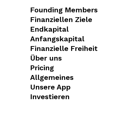
Founding Members
Finanziellen Ziele
Endkapital
Anfangskapital
Finanzielle Freiheit
Über uns
Pricing
Allgemeines
Unsere App
Investieren