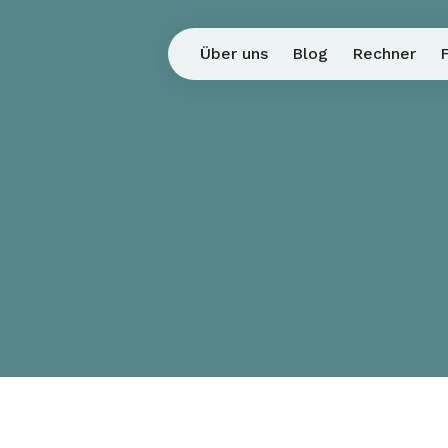
Über uns
Blog
Rechner