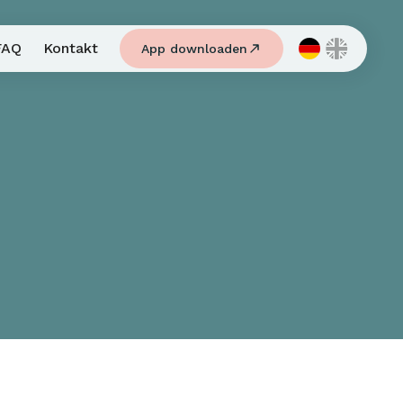
FAQ
Kontakt
App downloaden