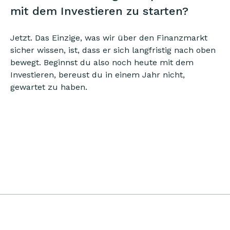
mit dem Investieren zu starten?
Jetzt. Das Einzige, was wir über den Finanzmarkt
sicher wissen, ist, dass er sich langfristig nach oben
bewegt. Beginnst du also noch heute mit dem
Investieren, bereust du in einem Jahr nicht,
gewartet zu haben.