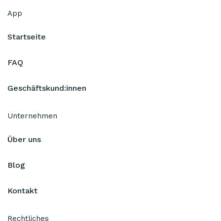
App
Startseite
FAQ
Geschäftskund:innen
Unternehmen
Über uns
Blog
Kontakt
Rechtliches