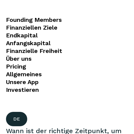
Founding Members
Finanziellen Ziele
Endkapital
Anfangskapital
Finanzielle Freiheit
Über uns
Pricing
Allgemeines
Unsere App
Investieren
DE
Wann ist der richtige Zeitpunkt, um