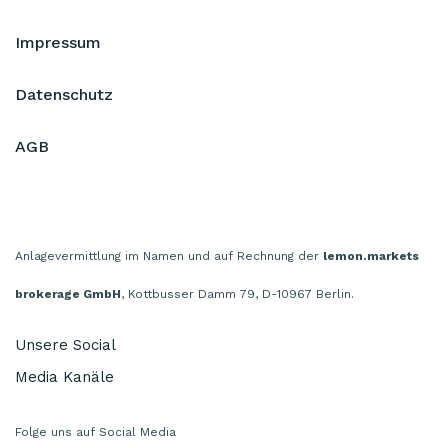
Impressum
Datenschutz
AGB
Anlagevermittlung im Namen und auf Rechnung der
lemon.markets
brokerage GmbH
, Kottbusser Damm 79, D-10967 Berlin.
Unsere Social
Media Kanäle
Folge uns auf Social Media