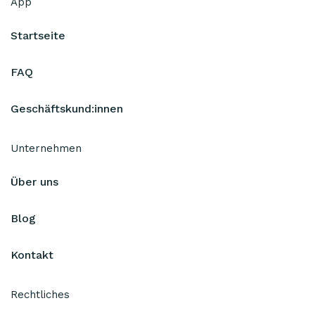
App
Startseite
FAQ
Geschäftskund:innen
Unternehmen
Über uns
Blog
Kontakt
Rechtliches