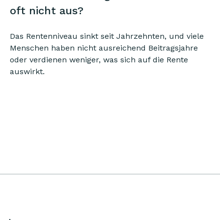
oft nicht aus?
Das Rentenniveau sinkt seit Jahrzehnten, und viele
Menschen haben nicht ausreichend Beitragsjahre
oder verdienen weniger, was sich auf die Rente
auswirkt.