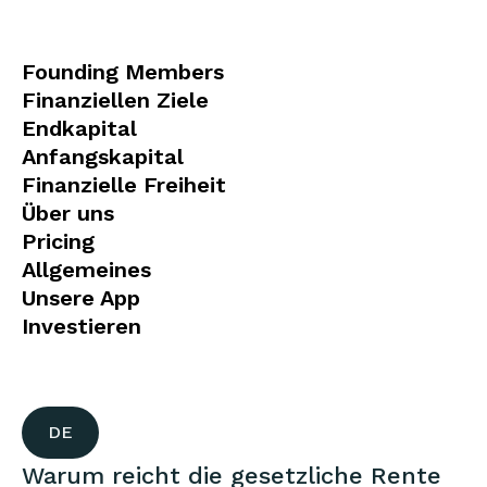
Founding Members
Finanziellen Ziele
Endkapital
Anfangskapital
Finanzielle Freiheit
Über uns
Pricing
Allgemeines
Unsere App
Investieren
DE
Warum reicht die gesetzliche Rente