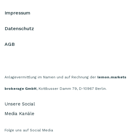
Impressum
Datenschutz
AGB
Anlagevermittlung im Namen und auf Rechnung der
lemon.markets
brokerage GmbH
, Kottbusser Damm 79, D-10967 Berlin.
Unsere Social
Media Kanäle
Folge uns auf Social Media