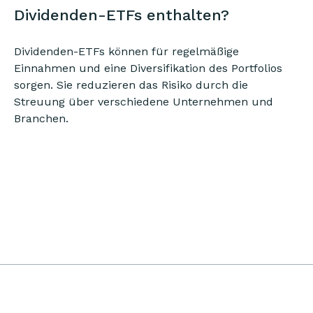
Dividenden-ETFs enthalten?
Dividenden-ETFs können für regelmäßige
Einnahmen und eine Diversifikation des Portfolios
sorgen. Sie reduzieren das Risiko durch die
Streuung über verschiedene Unternehmen und
Branchen.