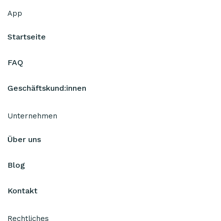
App
Startseite
FAQ
Geschäftskund:innen
Unternehmen
Über uns
Blog
Kontakt
Rechtliches