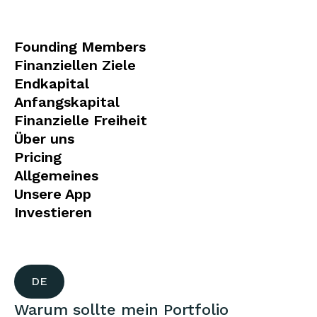
Founding Members
Finanziellen Ziele
Endkapital
Anfangskapital
Finanzielle Freiheit
Über uns
Pricing
Allgemeines
Unsere App
Investieren
DE
Warum sollte mein Portfolio