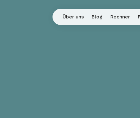
Über uns
Blog
Rechner