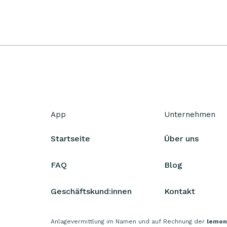
App
Unternehmen
Startseite
Über uns
FAQ
Blog
Geschäftskund:innen
Kontakt
Anlagevermittlung im Namen und auf Rechnung der
lemon