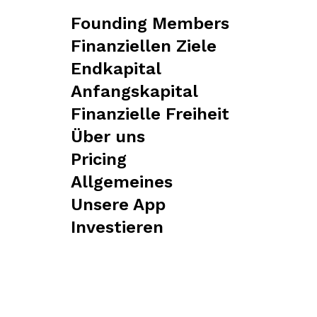
Founding Members
Finanziellen Ziele
Endkapital
Anfangskapital
Finanzielle Freiheit
Über uns
Pricing
Allgemeines
Unsere App
Investieren