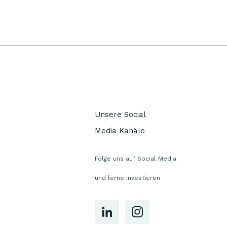
Unsere Social
Media Kanäle
Folge uns auf Social Media
und lerne Investieren