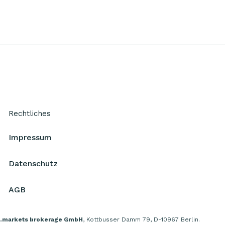
Rechtliches
Impressum
Datenschutz
AGB
.markets brokerage GmbH
, Kottbusser Damm 79, D-10967 Berlin.