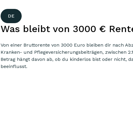
DE
Was bleibt von 3000 € Rent
Von einer Bruttorente von 3000 Euro bleiben dir nach A
Kranken- und Pflegeversicherungsbeiträgen, zwischen 2.1
Betrag hängt davon ab, ob du kinderlos bist oder nicht, d
beeinflusst.