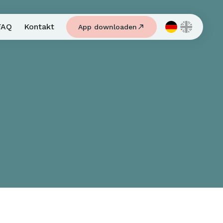
FAQ
Kontakt
App downloaden