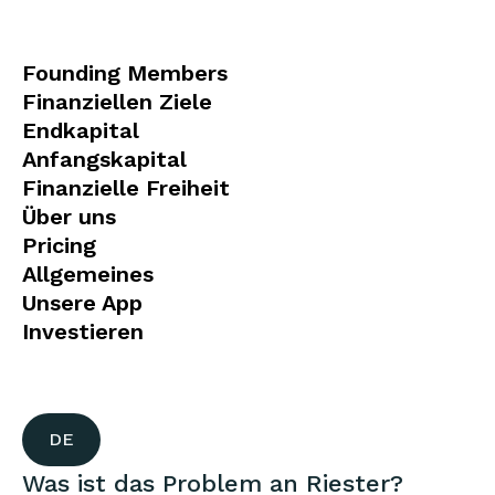
Founding Members
Finanziellen Ziele
Endkapital
Anfangskapital
Finanzielle Freiheit
Über uns
Pricing
Allgemeines
Unsere App
Investieren
DE
Was ist das Problem an Riester?