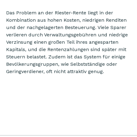
Das Problem an der Riester-Rente liegt in der
Kombination aus hohen Kosten, niedrigen Renditen
und der nachgelagerten Besteuerung. Viele Sparer
verlieren durch Verwaltungsgebühren und niedrige
Verzinsung einen großen Teil ihres angesparten
Kapitals, und die Rentenzahlungen sind später mit
Steuern belastet. Zudem ist das System für einige
Bevölkerungsgruppen, wie Selbstständige oder
Geringverdiener, oft nicht attraktiv genug.