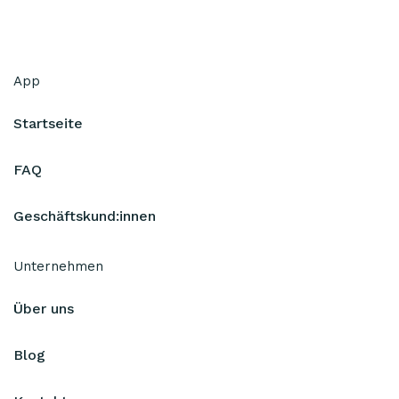
App
Startseite
FAQ
Geschäftskund:innen
Unternehmen
Über uns
Blog