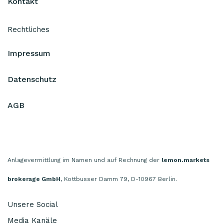
Kontakt
Rechtliches
Impressum
Datenschutz
AGB
Anlagevermittlung im Namen und auf Rechnung der
lemon.markets
brokerage GmbH
, Kottbusser Damm 79, D-10967 Berlin.
Unsere Social
Media Kanäle