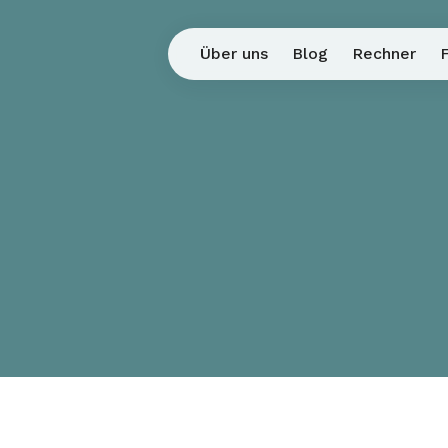
Über uns
Blog
Rechner