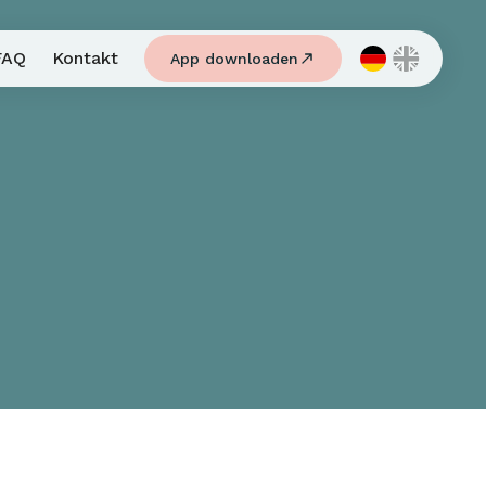
FAQ
Kontakt
App downloaden