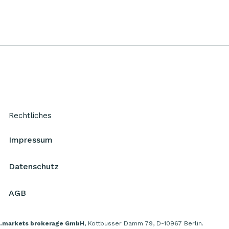
Rechtliches
Impressum
Datenschutz
AGB
.markets brokerage GmbH
, Kottbusser Damm 79, D-10967 Berlin.