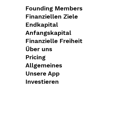
Founding Members
Finanziellen Ziele
Endkapital
Anfangskapital
Finanzielle Freiheit
Über uns
Pricing
Allgemeines
Unsere App
Investieren