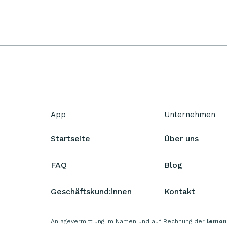
App
Unternehmen
Startseite
Über uns
FAQ
Blog
Geschäftskund:innen
Kontakt
Anlagevermittlung im Namen und auf Rechnung der
lemon