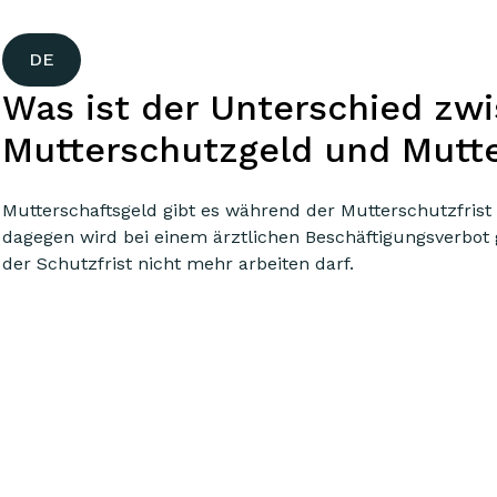
DE
Was ist der Unterschied zw
Mutterschutzgeld und Mutte
Mutterschaftsgeld gibt es während der Mutterschutzfris
dagegen wird bei einem ärztlichen Beschäftigungsverbot
der Schutzfrist nicht mehr arbeiten darf.