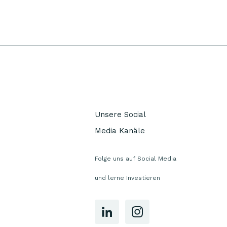
Unsere Social
Media Kanäle
Folge uns auf Social Media
und lerne Investieren