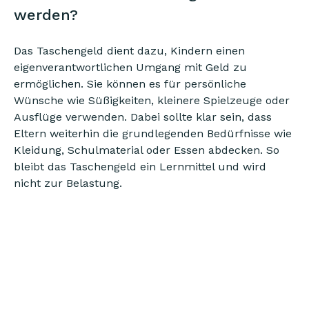
werden?
Das Taschengeld dient dazu, Kindern einen
eigenverantwortlichen Umgang mit Geld zu
ermöglichen. Sie können es für persönliche
Wünsche wie Süßigkeiten, kleinere Spielzeuge oder
Ausflüge verwenden. Dabei sollte klar sein, dass
Eltern weiterhin die grundlegenden Bedürfnisse wie
Kleidung, Schulmaterial oder Essen abdecken. So
bleibt das Taschengeld ein Lernmittel und wird
nicht zur Belastung.