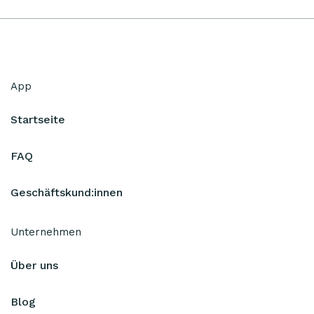
App
Startseite
FAQ
Geschäftskund:innen
Unternehmen
Über uns
Blog