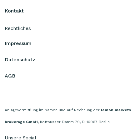
Kontakt
Rechtliches
Impressum
Datenschutz
AGB
Anlagevermittlung im Namen und auf Rechnung der
lemon.markets
brokerage GmbH
, Kottbusser Damm 79, D-10967 Berlin.
Unsere Social