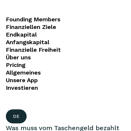
Founding Members
Finanziellen Ziele
Endkapital
Anfangskapital
Finanzielle Freiheit
Über uns
Pricing
Allgemeines
Unsere App
Investieren
DE
Was muss vom Taschengeld bezahlt