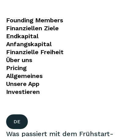
Founding Members
Finanziellen Ziele
Endkapital
Anfangskapital
Finanzielle Freiheit
Über uns
Pricing
Allgemeines
Unsere App
Investieren
DE
Was passiert mit dem Frühstart-