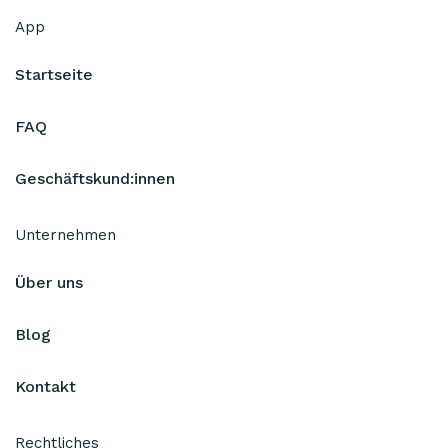
App
Startseite
FAQ
Geschäftskund:innen
Unternehmen
Über uns
Blog
Kontakt
Rechtliches