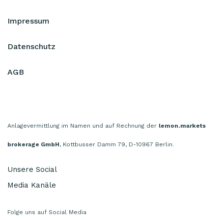
Impressum
Datenschutz
AGB
Anlagevermittlung im Namen und auf Rechnung der
lemon.markets
brokerage GmbH
, Kottbusser Damm 79, D-10967 Berlin.
Unsere Social
Media Kanäle
Folge uns auf Social Media