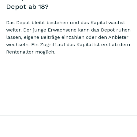
Depot ab 18?
Das Depot bleibt bestehen und das Kapital wächst
weiter. Der junge Erwachsene kann das Depot ruhen
lassen, eigene Beiträge einzahlen oder den Anbieter
wechseln. Ein Zugriff auf das Kapital ist erst ab dem
Rentenalter möglich.