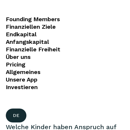
Founding Members
Finanziellen Ziele
Endkapital
Anfangskapital
Finanzielle Freiheit
Über uns
Pricing
Allgemeines
Unsere App
Investieren
DE
Welche Kinder haben Anspruch auf