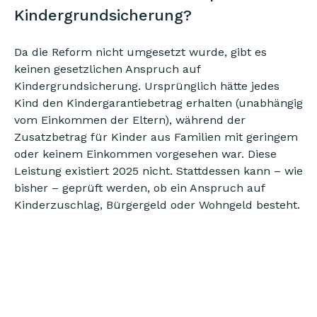
Kindergrundsicherung?
Da die Reform nicht umgesetzt wurde, gibt es
keinen gesetzlichen Anspruch auf
Kindergrundsicherung. Ursprünglich hätte jedes
Kind den Kindergarantiebetrag erhalten (unabhängig
vom Einkommen der Eltern), während der
Zusatzbetrag für Kinder aus Familien mit geringem
oder keinem Einkommen vorgesehen war. Diese
Leistung existiert 2025 nicht. Stattdessen kann – wie
bisher – geprüft werden, ob ein Anspruch auf
Kinderzuschlag, Bürgergeld oder Wohngeld besteht.