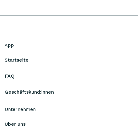
App
Startseite
FAQ
Geschäftskund:innen
Unternehmen
Über uns