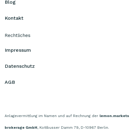
Blog
Kontakt
Rechtliches
Impressum
Datenschutz
AGB
Anlagevermittlung im Namen und auf Rechnung der
lemon.markets
brokerage GmbH
, Kottbusser Damm 79, D-10967 Berlin.