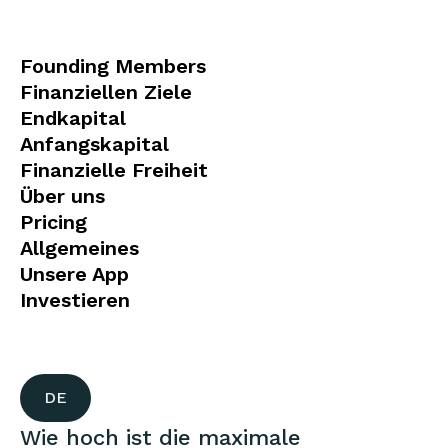
Founding Members
Finanziellen Ziele
Endkapital
Anfangskapital
Finanzielle Freiheit
Über uns
Pricing
Allgemeines
Unsere App
Investieren
DE
Wie hoch ist die maximale