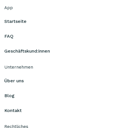
App
Startseite
FAQ
Geschäftskund:innen
Unternehmen
Über uns
Blog
Kontakt
Rechtliches