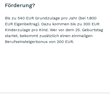
Förderung?
Bis zu 540 EUR Grundzulage pro Jahr (bei 1.800
EUR Eigenbeitrag). Dazu kommen bis zu 300 EUR
Kinderzulage pro Kind. Wer vor dem 25. Geburtstag
startet, bekommt zusätzlich einen einmaligen
Berufseinsteigerbonus von 200 EUR.