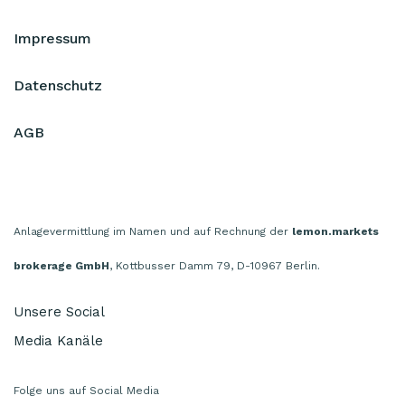
Impressum
Datenschutz
AGB
Anlagevermittlung im Namen und auf Rechnung der
lemon.markets
brokerage GmbH
, Kottbusser Damm 79, D-10967 Berlin.
Unsere Social
Media Kanäle
Folge uns auf Social Media