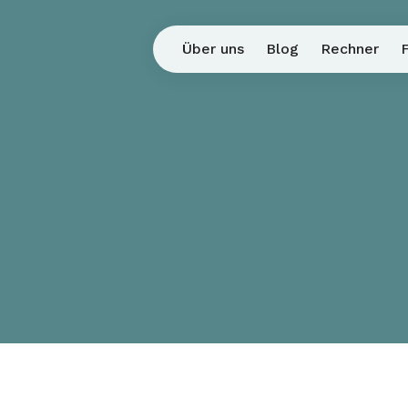
Über uns
Blog
Rechner