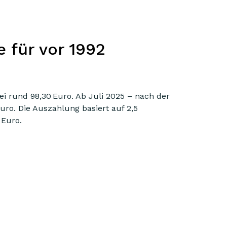
e für vor 1992
ei rund 98,30 Euro. Ab Juli 2025 – nach der
uro. Die Auszahlung basiert auf 2,5
 Euro.