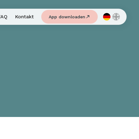
FAQ
Kontakt
App downloaden