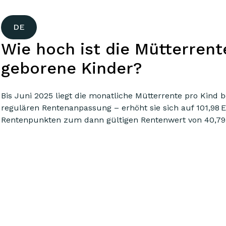
DE
Wie hoch ist die Mütterrent
geborene Kinder?
Bis Juni 2025 liegt die monatliche Mütterrente pro Kind b
regulären Rentenanpassung – erhöht sie sich auf 101,98 E
Rentenpunkten zum dann gültigen Rentenwert von 40,79