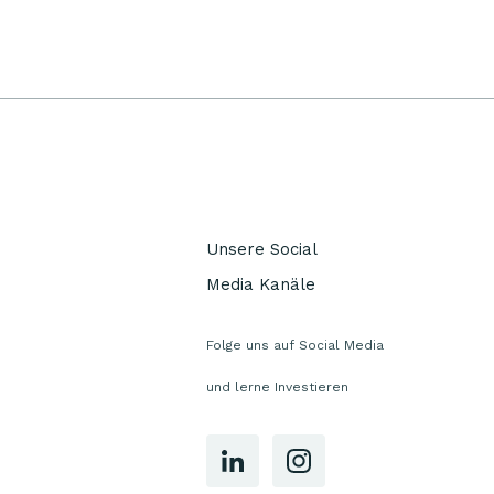
Unsere Social
Media Kanäle
Folge uns auf Social Media
und lerne Investieren