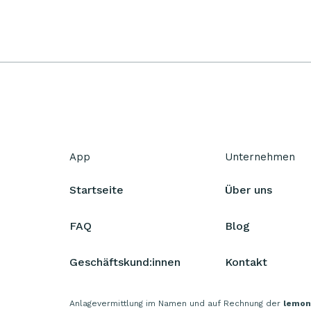
App
Unternehmen
Startseite
Über uns
FAQ
Blog
Geschäftskund:innen
Kontakt
Anlagevermittlung im Namen und auf Rechnung der
lemon