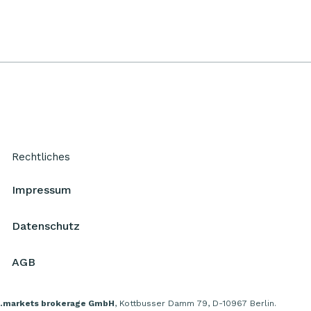
Rechtliches
Impressum
Datenschutz
AGB
.markets brokerage GmbH
, Kottbusser Damm 79, D-10967 Berlin.