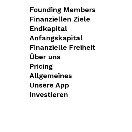
Founding Members
Finanziellen Ziele
Endkapital
Anfangskapital
Finanzielle Freiheit
Über uns
Pricing
Allgemeines
Unsere App
Investieren