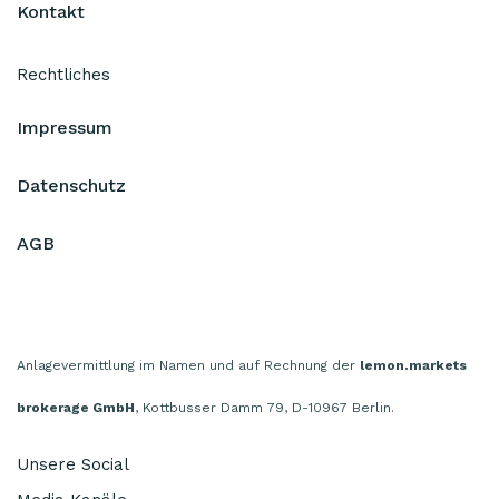
Kontakt
Rechtliches
Impressum
Datenschutz
AGB
Anlagevermittlung im Namen und auf Rechnung der
lemon.markets
brokerage GmbH
, Kottbusser Damm 79, D-10967 Berlin.
Unsere Social