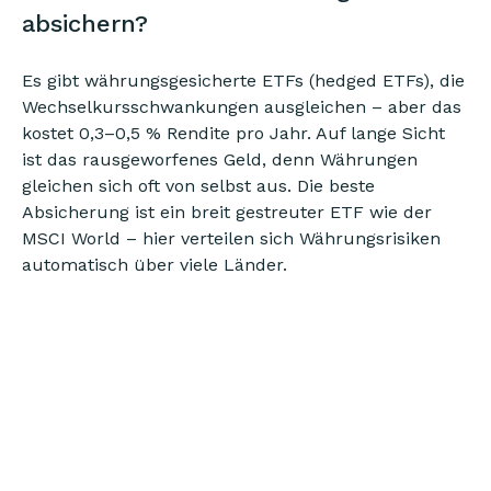
absichern?
Es gibt währungsgesicherte ETFs (hedged ETFs), die
Wechselkursschwankungen ausgleichen – aber das
kostet 0,3–0,5 % Rendite pro Jahr. Auf lange Sicht
ist das rausgeworfenes Geld, denn Währungen
gleichen sich oft von selbst aus. Die beste
Absicherung ist ein breit gestreuter ETF wie der
MSCI World – hier verteilen sich Währungsrisiken
automatisch über viele Länder.