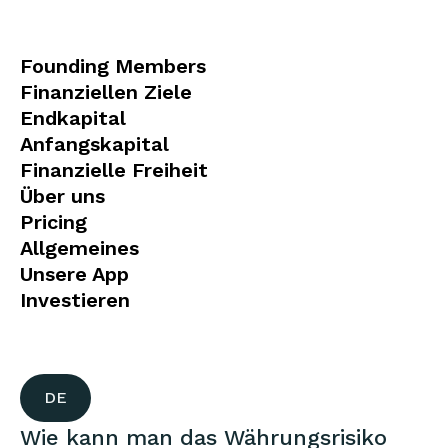
Founding Members
Finanziellen Ziele
Endkapital
Anfangskapital
Finanzielle Freiheit
Über uns
Pricing
Allgemeines
Unsere App
Investieren
DE
Wie kann man das Währungsrisiko