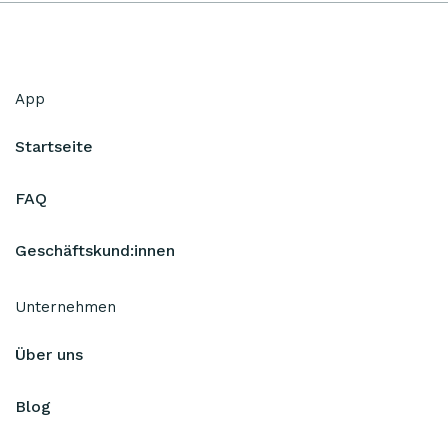
App
Startseite
FAQ
Geschäftskund:innen
Unternehmen
Über uns
Blog