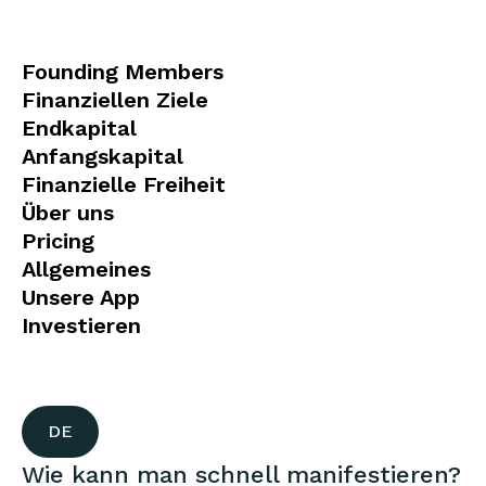
Founding Members
Finanziellen Ziele
Endkapital
Anfangskapital
Finanzielle Freiheit
Über uns
Pricing
Allgemeines
Unsere App
Investieren
DE
Wie kann man schnell manifestieren?