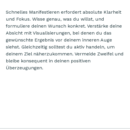
Schnelles Manifestieren erfordert absolute Klarheit
und Fokus. Wisse genau, was du willst, und
formuliere deinen Wunsch konkret. Verstärke deine
Absicht mit Visualisierungen, bei denen du das
gewünschte Ergebnis vor deinem inneren Auge
siehst. Gleichzeitig solltest du aktiv handeln, um
deinem Ziel näherzukommen. Vermeide Zweifel und
bleibe konsequent in deinen positiven
Überzeugungen.