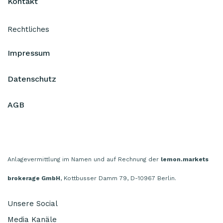
Kontakt
Rechtliches
Impressum
Datenschutz
AGB
Anlagevermittlung im Namen und auf Rechnung der
lemon.markets
brokerage GmbH
, Kottbusser Damm 79, D-10967 Berlin.
Unsere Social
Media Kanäle