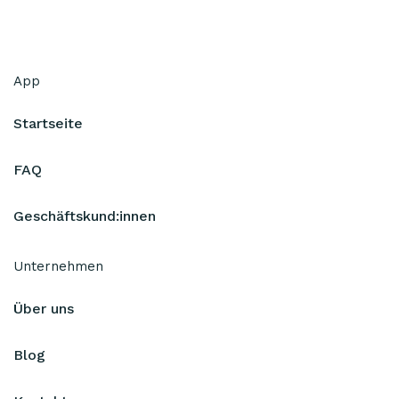
App
Startseite
FAQ
Geschäftskund:innen
Unternehmen
Über uns
Blog