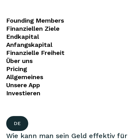
Founding Members
Finanziellen Ziele
Endkapital
Anfangskapital
Finanzielle Freiheit
Über uns
Pricing
Allgemeines
Unsere App
Investieren
DE
Wie kann man sein Geld effektiv für