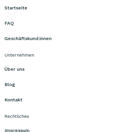
Startseite
FAQ
Geschäftskund:innen
Unternehmen
Über uns
Blog
Kontakt
Rechtliches
Impressum