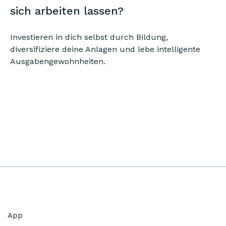
sich arbeiten lassen?
Investieren in dich selbst durch Bildung,
diversifiziere deine Anlagen und lebe intelligente
Ausgabengewohnheiten.
App