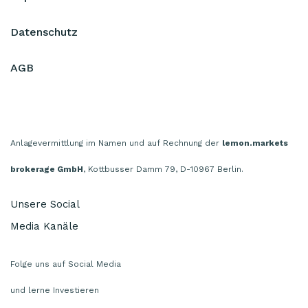
Datenschutz
AGB
Anlagevermittlung im Namen und auf Rechnung der
lemon.markets
brokerage GmbH
, Kottbusser Damm 79, D-10967 Berlin.
Unsere Social
Media Kanäle
Folge uns auf Social Media
und lerne Investieren