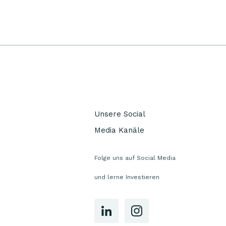
Unsere Social
Media Kanäle
Folge uns auf Social Media
und lerne Investieren