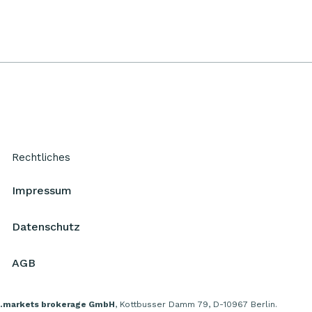
Rechtliches
Impressum
Datenschutz
AGB
.markets brokerage GmbH
, Kottbusser Damm 79, D-10967 Berlin.