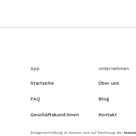
App
Unternehmen
Startseite
Über uns
FAQ
Blog
Geschäftskund:innen
Kontakt
Anlagevermittlung im Namen und auf Rechnung der
lemon