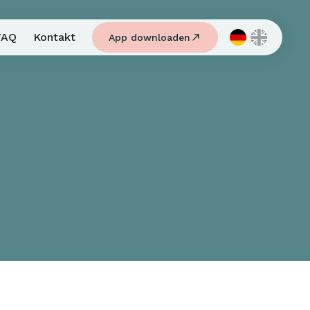
FAQ
Kontakt
App downloaden