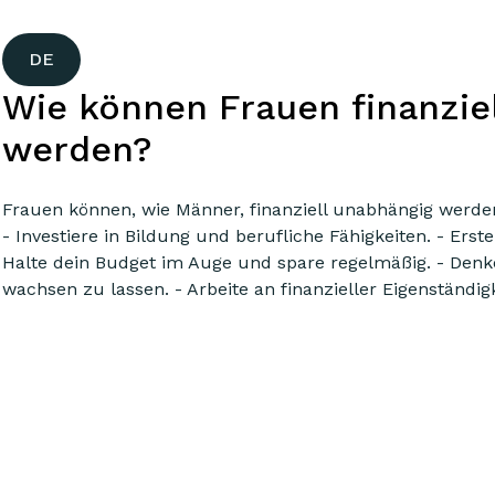
DE
Wie können Frauen finanzie
werden?
Frauen können, wie Männer, finanziell unabhängig werde
- Investiere in Bildung und berufliche Fähigkeiten. - Erste
Halte dein Budget im Auge und spare regelmäßig. - Denk
wachsen zu lassen. - Arbeite an finanzieller Eigenständigk