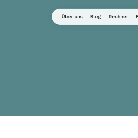
Über uns
Blog
Rechner