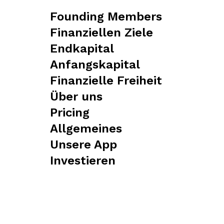
Founding Members
Finanziellen Ziele
Endkapital
Anfangskapital
Finanzielle Freiheit
Über uns
Pricing
Allgemeines
Unsere App
Investieren