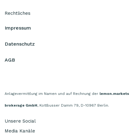
Rechtliches
Impressum
Datenschutz
AGB
Anlagevermittlung im Namen und auf Rechnung der
lemon.markets
brokerage GmbH
, Kottbusser Damm 79, D-10967 Berlin.
Unsere Social
Media Kanäle