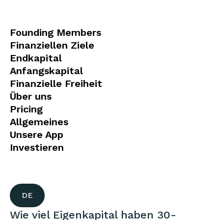
Founding Members
Finanziellen Ziele
Endkapital
Anfangskapital
Finanzielle Freiheit
Über uns
Pricing
Allgemeines
Unsere App
Investieren
DE
Wie viel Eigenkapital haben 30-