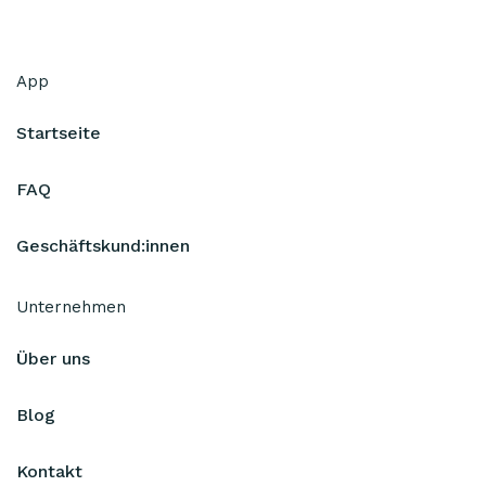
App
Startseite
FAQ
Geschäftskund:innen
Unternehmen
Über uns
Blog
Kontakt