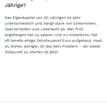
Jährige?
Das Eigenkapital von 30-Jährigen ist sehr
unterschiedlich und hängt stark von Einkommen,
Sparverhalten und Lebensstil ab. Wer früh
angefangen hat zu sparen und zu investieren, hat
oft bereits einige Zehntausend Euro aufgebaut. Hast
du bisher weniger, ist das kein Problem – der beste
Zeitpunkt zu starten ist jetzt.