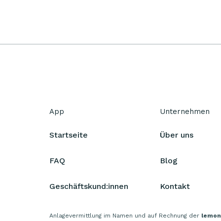
App
Unternehmen
Startseite
Über uns
FAQ
Blog
Geschäftskund:innen
Kontakt
Anlagevermittlung im Namen und auf Rechnung der
lemon