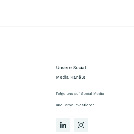
Unsere Social
Media Kanäle
Folge uns auf Social Media
und lerne Investieren