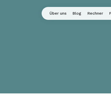
Über uns
Blog
Rechner