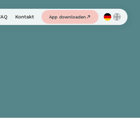
FAQ
Kontakt
App downloaden