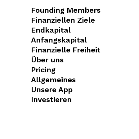
Founding Members
Finanziellen Ziele
Endkapital
Anfangskapital
Finanzielle Freiheit
Über uns
Pricing
Allgemeines
Unsere App
Investieren