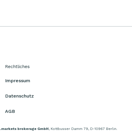
Rechtliches
Impressum
Datenschutz
AGB
.markets brokerage GmbH
, Kottbusser Damm 79, D-10967 Berlin.