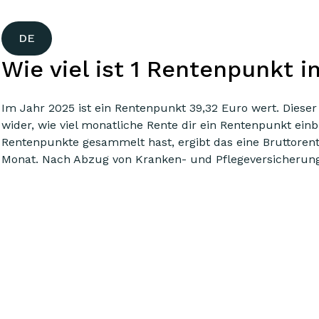
DE
Wie viel ist 1 Rentenpunkt i
Im Jahr 2025 ist ein Rentenpunkt 39,32 Euro wert. Dieser
wider, wie viel monatliche Rente dir ein Rentenpunkt ein
Rentenpunkte gesammelt hast, ergibt das eine Bruttorent
Monat. Nach Abzug von Kranken- und Pflegeversicherung 