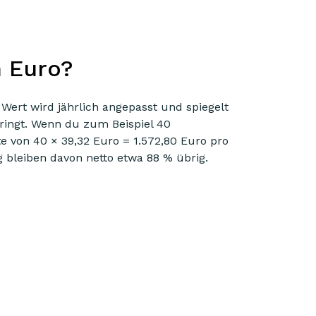
n Euro?
 Wert wird jährlich angepasst und spiegelt
bringt. Wenn du zum Beispiel 40
e von 40 × 39,32 Euro = 1.572,80 Euro pro
bleiben davon netto etwa 88 % übrig.