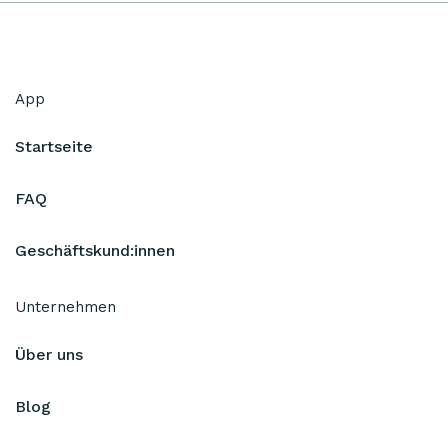
App
Startseite
FAQ
Geschäftskund:innen
Unternehmen
Über uns
Blog