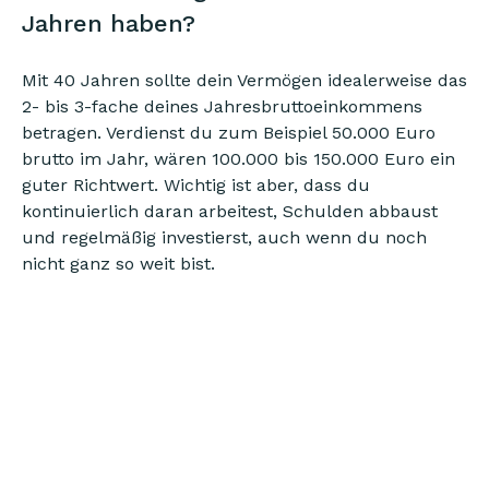
Jahren haben?
Mit 40 Jahren sollte dein Vermögen idealerweise das
2- bis 3-fache deines Jahresbruttoeinkommens
betragen. Verdienst du zum Beispiel 50.000 Euro
brutto im Jahr, wären 100.000 bis 150.000 Euro ein
guter Richtwert. Wichtig ist aber, dass du
kontinuierlich daran arbeitest, Schulden abbaust
und regelmäßig investierst, auch wenn du noch
nicht ganz so weit bist.