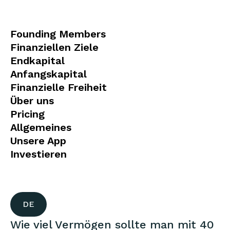
Founding Members
Finanziellen Ziele
Endkapital
Anfangskapital
Finanzielle Freiheit
Über uns
Pricing
Allgemeines
Unsere App
Investieren
DE
Wie viel Vermögen sollte man mit 40