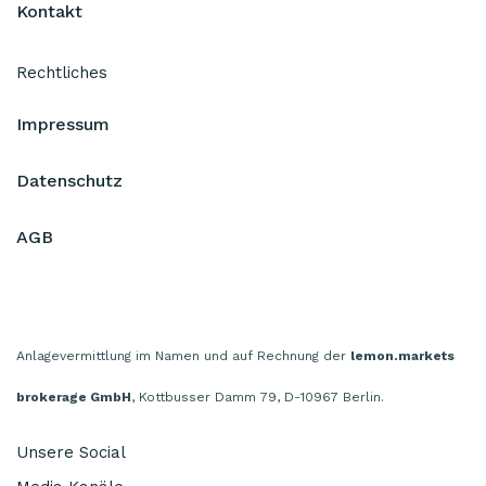
Kontakt
Rechtliches
Impressum
Datenschutz
AGB
Anlagevermittlung im Namen und auf Rechnung der
lemon.markets
brokerage GmbH
, Kottbusser Damm 79, D-10967 Berlin.
Unsere Social