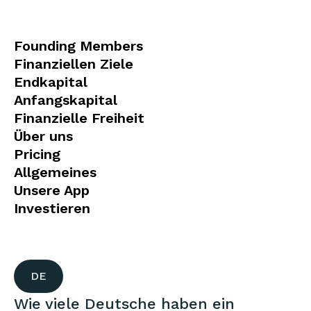
Founding Members
Finanziellen Ziele
Endkapital
Anfangskapital
Finanzielle Freiheit
Über uns
Pricing
Allgemeines
Unsere App
Investieren
DE
Wie viele Deutsche haben ein