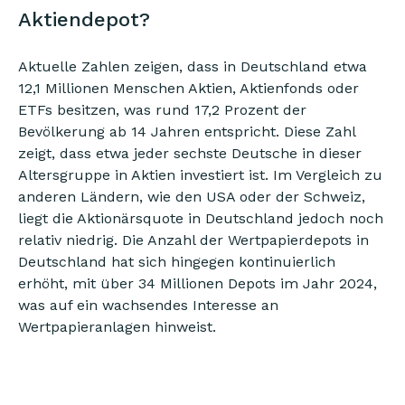
Aktiendepot?
Aktuelle Zahlen zeigen, dass in Deutschland etwa
12,1 Millionen Menschen Aktien, Aktienfonds oder
ETFs besitzen, was rund 17,2 Prozent der
Bevölkerung ab 14 Jahren entspricht. Diese Zahl
zeigt, dass etwa jeder sechste Deutsche in dieser
Altersgruppe in Aktien investiert ist. Im Vergleich zu
anderen Ländern, wie den USA oder der Schweiz,
liegt die Aktionärsquote in Deutschland jedoch noch
relativ niedrig. Die Anzahl der Wertpapierdepots in
Deutschland hat sich hingegen kontinuierlich
erhöht, mit über 34 Millionen Depots im Jahr 2024,
was auf ein wachsendes Interesse an
Wertpapieranlagen hinweist.