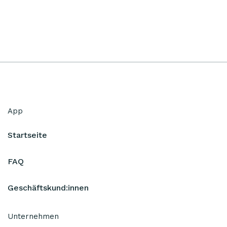
App
Startseite
FAQ
Geschäftskund:innen
Unternehmen