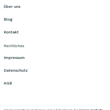
Über uns
Blog
Kontakt
Rechtliches
Impressum
Datenschutz
AGB