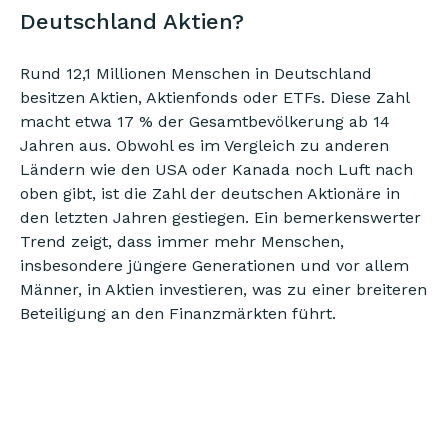
Deutschland Aktien?
Rund 12,1 Millionen Menschen in Deutschland
besitzen Aktien, Aktienfonds oder ETFs. Diese Zahl
macht etwa 17 % der Gesamtbevölkerung ab 14
Jahren aus. Obwohl es im Vergleich zu anderen
Ländern wie den USA oder Kanada noch Luft nach
oben gibt, ist die Zahl der deutschen Aktionäre in
den letzten Jahren gestiegen. Ein bemerkenswerter
Trend zeigt, dass immer mehr Menschen,
insbesondere jüngere Generationen und vor allem
Männer, in Aktien investieren, was zu einer breiteren
Beteiligung an den Finanzmärkten führt.