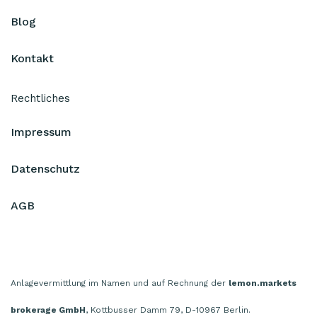
Blog
Kontakt
Rechtliches
Impressum
Datenschutz
AGB
Anlagevermittlung im Namen und auf Rechnung der
lemon.markets
brokerage GmbH
, Kottbusser Damm 79, D-10967 Berlin.