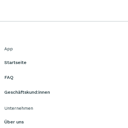
App
Startseite
FAQ
Geschäftskund:innen
Unternehmen
Über uns