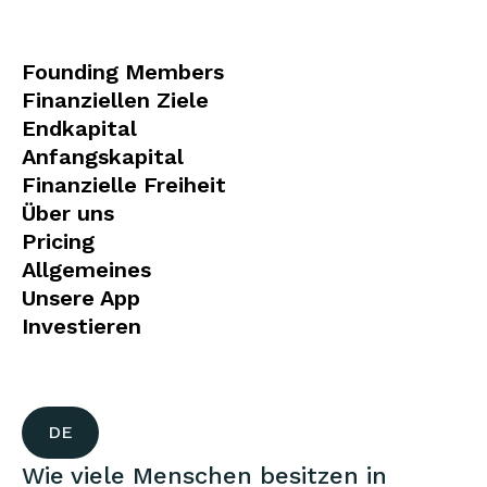
Founding Members
Finanziellen Ziele
Endkapital
Anfangskapital
Finanzielle Freiheit
Über uns
Pricing
Allgemeines
Unsere App
Investieren
DE
Wie viele Menschen besitzen in