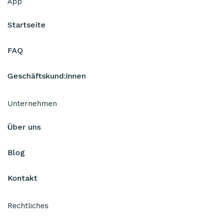
App
Startseite
FAQ
Geschäftskund:innen
Unternehmen
Über uns
Blog
Kontakt
Rechtliches