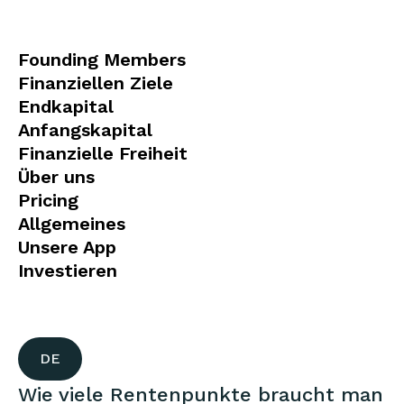
Founding Members
Finanziellen Ziele
Endkapital
Anfangskapital
Finanzielle Freiheit
Über uns
Pricing
Allgemeines
Unsere App
Investieren
DE
Wie viele Rentenpunkte braucht man