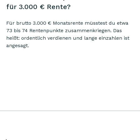
für 3.000 € Rente?
Für brutto 3.000 € Monatsrente müsstest du etwa
73 bis 74 Rentenpunkte zusammenkriegen. Das
heißt: ordentlich verdienen und lange einzahlen ist
angesagt.