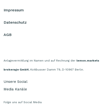
Impressum
Datenschutz
AGB
Anlagevermittlung im Namen und auf Rechnung der
lemon.markets
brokerage GmbH
, Kottbusser Damm 79, D-10967 Berlin.
Unsere Social
Media Kanäle
Folge uns auf Social Media