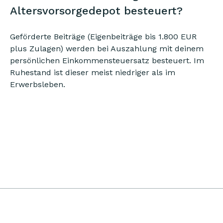
Altersvorsorgedepot besteuert?
Geförderte Beiträge (Eigenbeiträge bis 1.800 EUR
plus Zulagen) werden bei Auszahlung mit deinem
persönlichen Einkommensteuersatz besteuert. Im
Ruhestand ist dieser meist niedriger als im
Erwerbsleben.