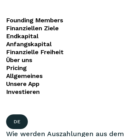
Founding Members
Finanziellen Ziele
Endkapital
Anfangskapital
Finanzielle Freiheit
Über uns
Pricing
Allgemeines
Unsere App
Investieren
DE
Wie werden Auszahlungen aus dem