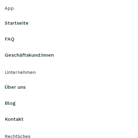
App
Startseite
FAQ
Geschäftskund:innen
Unternehmen
Über uns
Blog
Kontakt
Rechtliches