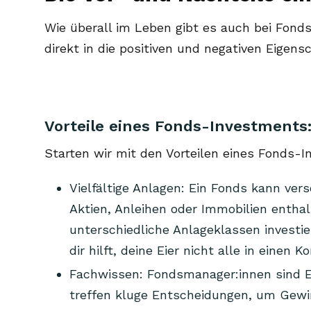
Wie überall im Leben gibt es auch bei Fonds
direkt in die positiven und negativen Eigen
Vorteile eines Fonds-Investments
Starten wir mit den Vorteilen eines Fonds-
Vielfältige Anlagen: Ein Fonds kann ver
Aktien, Anleihen oder Immobilien enthal
unterschiedliche Anlageklassen investie
dir hilft, deine Eier nicht alle in einen K
Fachwissen: Fondsmanager:innen sind Ex
treffen kluge Entscheidungen, um Gewinn