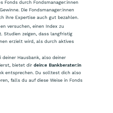
es Fonds durch Fondsmanager:innen
e Gewinne. Die Fondsmanager:innen
ch ihre Expertise auch gut bezahlen.
n versuchen, einen Index zu
 Studien zeigen, dass langfristig
en erzielt wird, als durch aktives
 deiner Hausbank, also deiner
erst, bietet dir
dein:e Bankberater:in
nk entsprechen. Du solltest dich also
eren, falls du auf diese Weise in Fonds