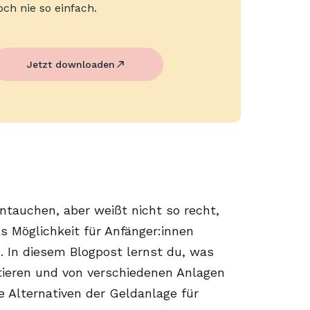
och nie so einfach.
Jetzt downloaden
ntauchen, aber weißt nicht so recht,
s Möglichkeit für Anfänger:innen
. In diesem Blogpost lernst du, was
estieren und von verschiedenen Anlagen
e Alternativen der Geldanlage für