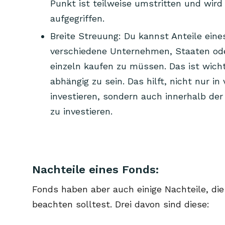
Punkt ist teilweise umstritten und wir
aufgegriffen.
Breite Streuung: Du kannst Anteile eine
verschiedene Unternehmen, Staaten oder
einzeln kaufen zu müssen. Das ist wich
abhängig zu sein. Das hilft, nicht nur i
investieren, sondern auch innerhalb der
zu investieren.
Nachteile eines Fonds:
Fonds haben aber auch einige Nachteile, di
beachten solltest. Drei davon sind diese: