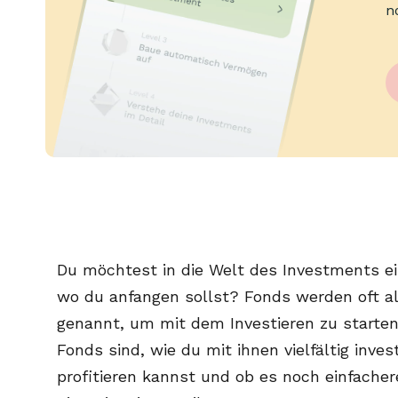
n
Du möchtest in die Welt des Investments ei
wo du anfangen sollst? Fonds werden oft al
genannt, um mit dem Investieren zu starten
Fonds sind, wie du mit ihnen vielfältig inv
profitieren kannst und ob es noch einfacher