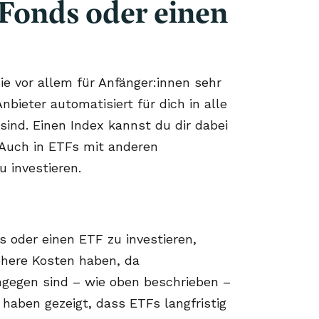
 Fonds oder einen
ie vor allem für Anfänger:innen sehr
nbieter automatisiert für dich in alle
ind. Einen Index kannst du dir dabei
. Auch in ETFs mit anderen
 investieren.
 oder einen ETF zu investieren,
öhere Kosten haben, da
ngegen sind – wie oben beschrieben –
 haben gezeigt, dass ETFs langfristig