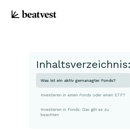
Inhaltsverzeichnis
Was ist ein aktiv gemanagter Fonds?
Investieren in einen Fonds oder einen ETF?
Investieren in Fonds: Das gilt es zu
beachten