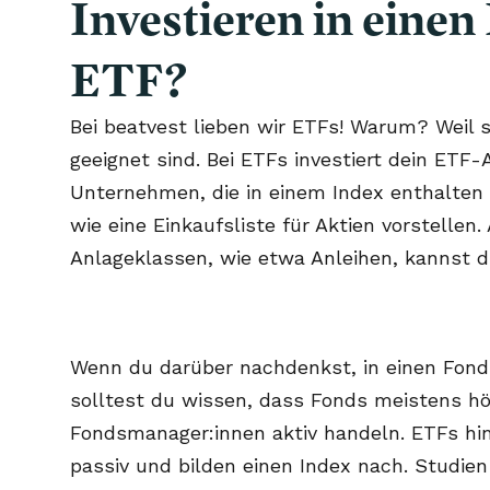
Investieren in einen
ETF?
Bei beatvest lieben wir ETFs! Warum? Weil s
geeignet sind. Bei ETFs investiert dein ETF-A
Unternehmen, die in einem Index enthalten s
wie eine Einkaufsliste für Aktien vorstellen
Anlageklassen, wie etwa Anleihen, kannst du
Wenn du darüber nachdenkst, in einen Fonds
solltest du wissen, dass Fonds meistens h
Fondsmanager:innen aktiv handeln. ETFs hi
passiv und bilden einen Index nach. Studien