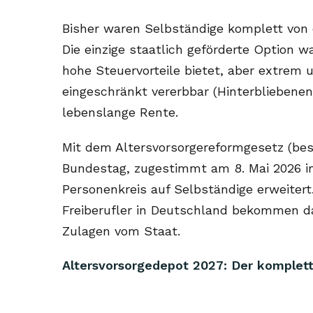
Bisher waren Selbständige komplett von 
Die einzige staatlich geförderte Option w
hohe Steuervorteile bietet, aber extrem u
eingeschränkt vererbbar (Hinterbliebenen
lebenslange Rente.
Mit dem Altersvorsorgereformgesetz (be
Bundestag, zugestimmt am 8. Mai 2026 im
Personenkreis auf Selbständige erweitert
Freiberufler in Deutschland bekommen d
Zulagen vom Staat.
Altersvorsorgedepot 2027: Der komplett