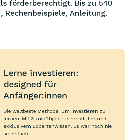
s förderberechtigt. Bis zu 540
, Rechenbeispiele, Anleitung.
Lerne investieren:
designed für
Anfänger:innen
Die weltbeste Methode, um Investieren zu
lernen. Mit 3-minütigen Lernmodulen und
exklusivem Expertenwissen. Es war noch nie
so einfach.