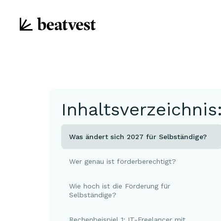
Inhaltsverzeichnis
Was ändert sich 2027 für Selbständige?
Wer genau ist förderberechtigt?
Wie hoch ist die Förderung für
Selbständige?
Rechenbeispiel 1: IT-Freelancer mit